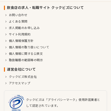
飲食店の求人・転職サイト クックビズについて
お問い合わせ
よくある質問
求人掲載のお申し込み
サイト利用規約
個人情報保護方針
個人情報の取り扱いについて
個人情報に関する公表文
取扱職種の範囲等の明示
運営会社について
クックビズ株式会社
アクセスマップ
クックビズは「プライバシーマーク」使用許諾業者と
して認定されています。