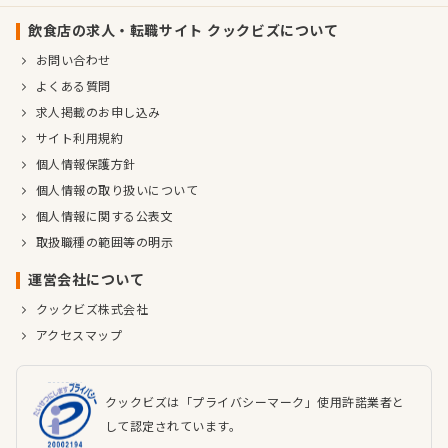
飲食店の求人・転職サイト クックビズについて
お問い合わせ
よくある質問
求人掲載のお申し込み
サイト利用規約
個人情報保護方針
個人情報の取り扱いについて
個人情報に関する公表文
取扱職種の範囲等の明示
運営会社について
クックビズ株式会社
アクセスマップ
クックビズは「プライバシーマーク」使用許諾業者と
して認定されています。