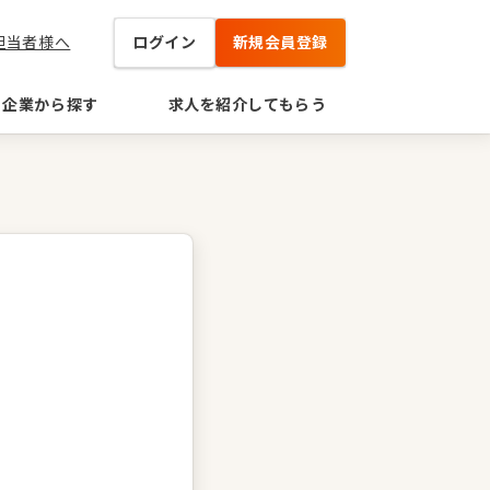
担当者様へ
ログイン
新規会員登録
企業から探す
求人を紹介してもらう