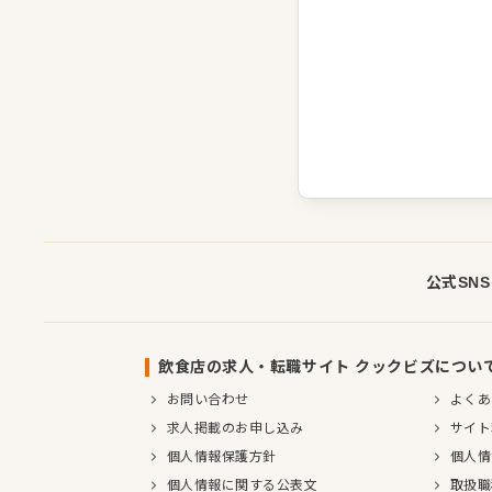
公式SN
飲食店の求人・転職サイト クックビズについ
お問い合わせ
よくあ
求人掲載のお申し込み
サイト
個人情報保護方針
個人情
個人情報に関する公表文
取扱職