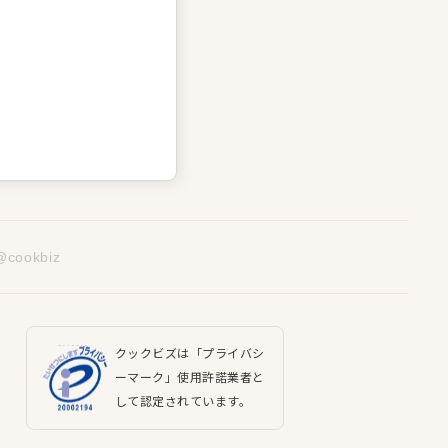
@cookbiz
クックビズは「プライバシ
ーマーク」使用許諾業者と
して認定されています。