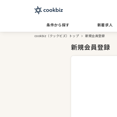
条件から探す
新着求人
cookbiz（クックビズ）トップ
新規会員登録
新規会員登録