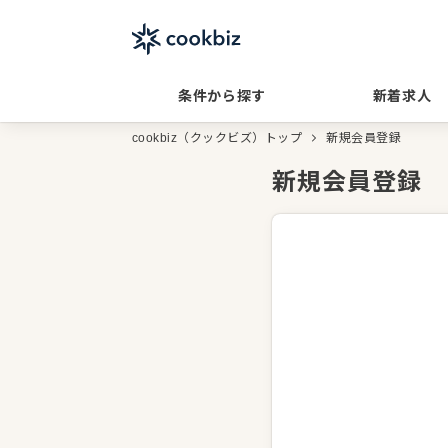
条件から探す
新着求人
cookbiz（クックビズ）トップ
新規会員登録
新規会員登録