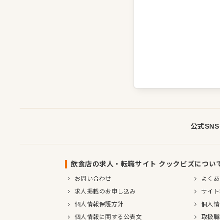
公式SN
飲食店の求人・転職サイト クックビズについ
お問い合わせ
よくあ
求人掲載のお申し込み
サイト
個人情報保護方針
個人情
個人情報に関する公表文
取扱職