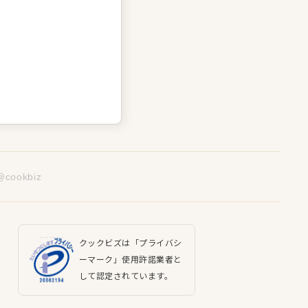
@cookbiz
クックビズは「プライバシ
ーマーク」使用許諾業者と
して認定されています。