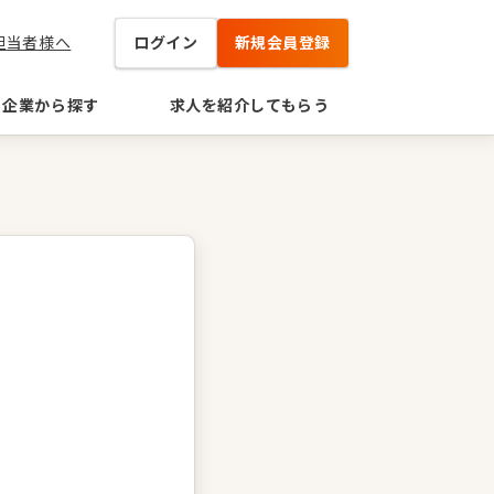
担当者様へ
ログイン
新規会員登録
企業から探す
求人を紹介してもらう