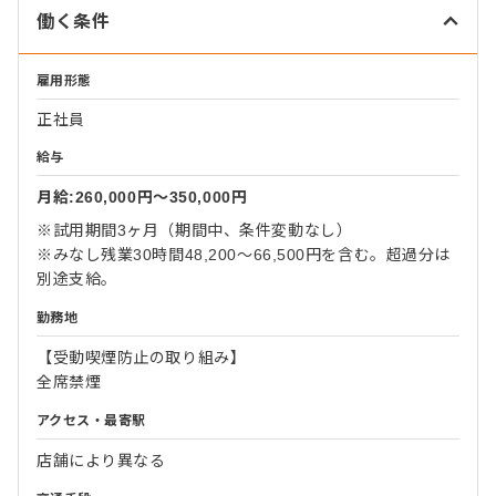
働く条件
雇用形態
正社員
給与
月給:260,000円〜350,000円
※試用期間3ヶ月（期間中、条件変動なし）
※みなし残業30時間48,200～66,500円を含む。超過分は
別途支給。
勤務地
【受動喫煙防止の取り組み】
全席禁煙
アクセス・最寄駅
店舗により異なる