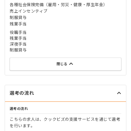
各種社会保険完備（雇用・労災・健康・厚生年金）
売上インセンティブ
制服貸与
残業手当
役職手当
残業手当
深夜手当
制服貸与
閉じる
選考の流れ
選考の流れ
こちらの求人は、クックビズの支援サービスを通じて選考
を行います。