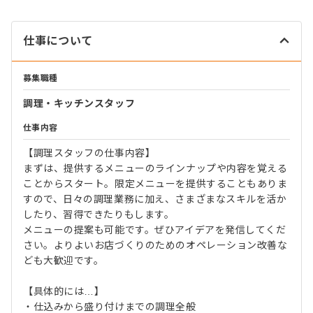
仕事について
募集職種
調理・キッチンスタッフ
仕事内容
【調理スタッフの仕事内容】
まずは、提供するメニューのラインナップや内容を覚える
ことからスタート。限定メニューを提供することもありま
すので、日々の調理業務に加え、さまざまなスキルを活か
したり、習得できたりもします。
メニューの提案も可能です。ぜひアイデアを発信してくだ
さい。よりよいお店づくりのためのオペレーション改善な
ども大歓迎です。
【具体的には…】
・仕込みから盛り付けまでの調理全般