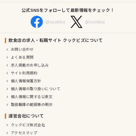
公式SNSをフォローして最新情報をチェック！
@cookbiz
@cookbiz
飲食店の求人・転職サイト クックビズについて
お問い合わせ
よくある質問
求人掲載のお申し込み
サイト利用規約
個人情報保護方針
個人情報の取り扱いについて
個人情報に関する公表文
取扱職種の範囲等の明示
運営会社について
クックビズ株式会社
アクセスマップ