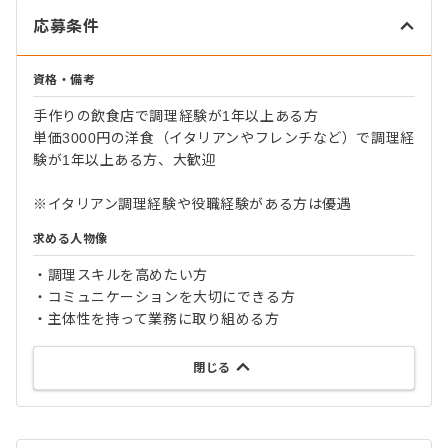
応募条件
資格・備考
手作りの飲食店で調理経験が1年以上ある方
単価3000円の洋食（イタリアンやフレンチなど）で調理経
験が1年以上ある方、大歓迎
※イタリアン調理経験や役職経験がある方は優遇
求める人物像
・調理スキルを高めたい方
・コミュニケーションを大切にできる方
・主体性を持って業務に取り組める方
閉じる