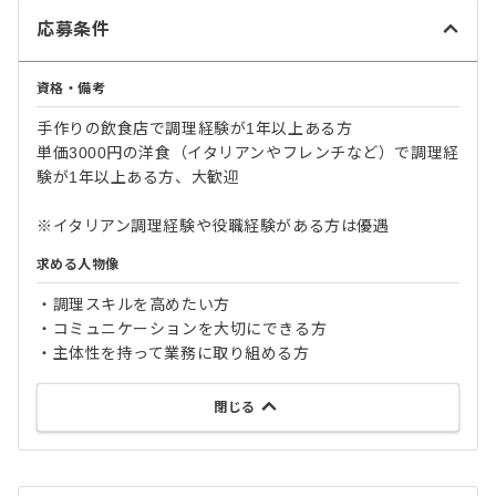
応募条件
資格・備考
手作りの飲食店で調理経験が1年以上ある方
単価3000円の洋食（イタリアンやフレンチなど）で調理経
験が1年以上ある方、大歓迎
※イタリアン調理経験や役職経験がある方は優遇
求める人物像
・調理スキルを高めたい方
・コミュニケーションを大切にできる方
・主体性を持って業務に取り組める方
閉じる