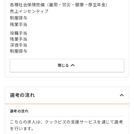
各種社会保険完備（雇用・労災・健康・厚生年金）
売上インセンティブ
制服貸与
残業手当
役職手当
残業手当
深夜手当
制服貸与
閉じる
選考の流れ
選考の流れ
こちらの求人は、クックビズの支援サービスを通じて選考
を行います。