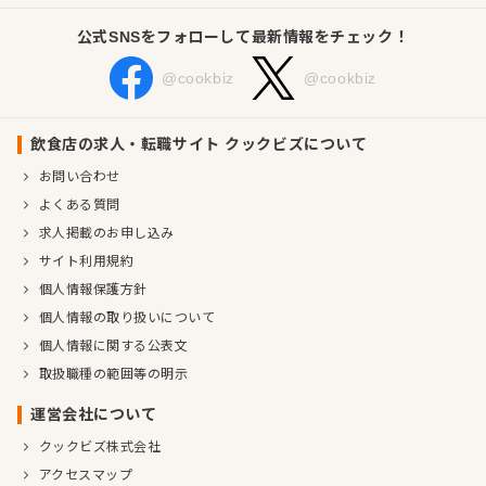
公式SNSをフォローして最新情報をチェック！
@cookbiz
@cookbiz
飲食店の求人・転職サイト クックビズについて
お問い合わせ
よくある質問
求人掲載のお申し込み
サイト利用規約
個人情報保護方針
個人情報の取り扱いについて
個人情報に関する公表文
取扱職種の範囲等の明示
運営会社について
クックビズ株式会社
アクセスマップ