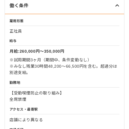
働く条件
雇用形態
正社員
給与
月給:260,000円〜350,000円
※試用期間3ヶ月（期間中、条件変動なし）
※みなし残業30時間48,200～66,500円を含む。超過分は
別途支給。
勤務地
【受動喫煙防止の取り組み】
全席禁煙
アクセス・最寄駅
店舗により異なる