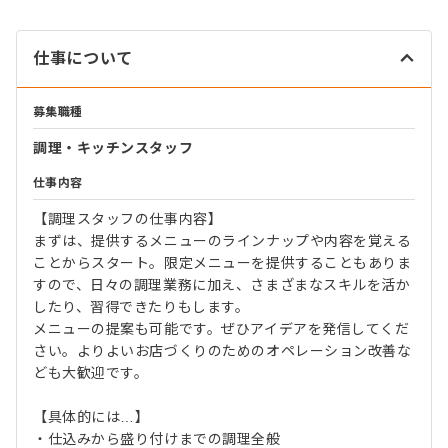
仕事について
募集職種
調理・キッチンスタッフ
仕事内容
【調理スタッフの仕事内容】
まずは、提供するメニューのラインナップや内容を覚える
ことからスタート。限定メニューを提供することもありま
すので、日々の調理業務に加え、さまざまなスキルを活か
したり、習得できたりもします。
メニューの提案も可能です。ぜひアイデアを発信してくだ
さい。よりよいお店づくりのためのオペレーション改善な
ども大歓迎です。
【具体的には…】
・仕込みから盛り付けまでの調理全般