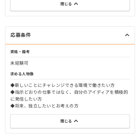
閉じる
応募条件
資格・備考
未経験可
求める人物像
◆新しいことにチャレンジできる環境で働きたい方
◆指示どおりの仕事ではなく、自分のアイディアを積極的
に発信したい方
◆将来、独立したいとお考えの方
閉じる