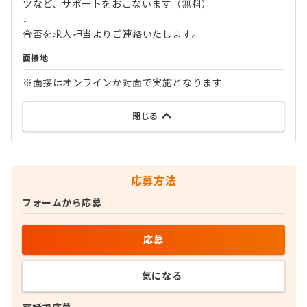
ツなど、サポートをおこないます（無料）
↓
合否を求人担当よりご連絡いたします。
面接地
※面接はオンラインか対面で実施となります
閉じる
応募方法
フォームから応募
応募
気になる