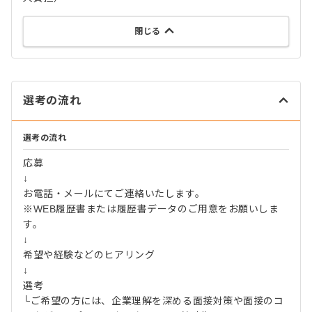
閉じる
選考の流れ
選考の流れ
応募
↓
お電話・メールにてご連絡いたします。
※WEB履歴書または履歴書データのご用意をお願いしま
す。
↓
希望や経験などのヒアリング
↓
選考
└ご希望の方には、企業理解を深める面接対策や面接のコ