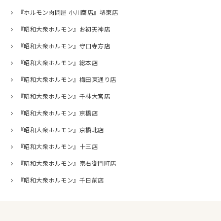
『ホルモン肉問屋 小川商店』堺東店
『昭和大衆ホルモン』お初天神店
『昭和大衆ホルモン』守口寺方店
『昭和大衆ホルモン』総本店
『昭和大衆ホルモン』梅田東通り店
『昭和大衆ホルモン』千林大宮店
『昭和大衆ホルモン』京橋店
『昭和大衆ホルモン』京橋北店
『昭和大衆ホルモン』十三店
『昭和大衆ホルモン』宗右衛門町店
『昭和大衆ホルモン』千日前店