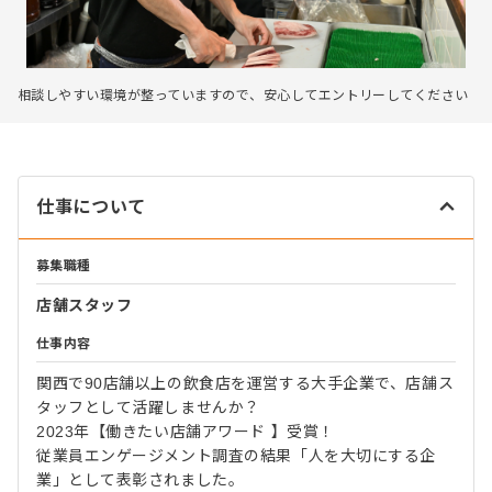
相談しやすい環境が整っていますので、安心してエントリーしてください
仕事について
募集職種
店舗スタッフ
仕事内容
関西で90店舗以上の飲食店を運営する大手企業で、店舗ス
タッフとして活躍しませんか？
2023年【働きたい店舗アワード 】受賞！
従業員エンゲージメント調査の結果「人を大切にする企
業」として表彰されました。