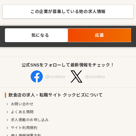
この企業が募集している他の求人情報
気になる
応募
公式SNSをフォローして最新情報をチェック！
@cookbiz
@cookbiz
飲食店の求人・転職サイト クックビズについて
お問い合わせ
よくある質問
求人掲載のお申し込み
サイト利用規約
個人情報保護方針