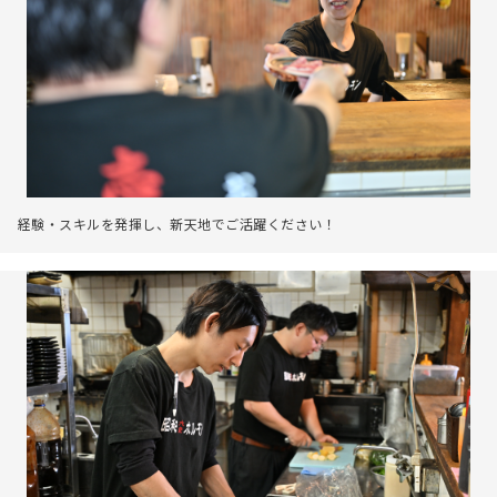
経験・スキルを発揮し、新天地でご活躍ください！