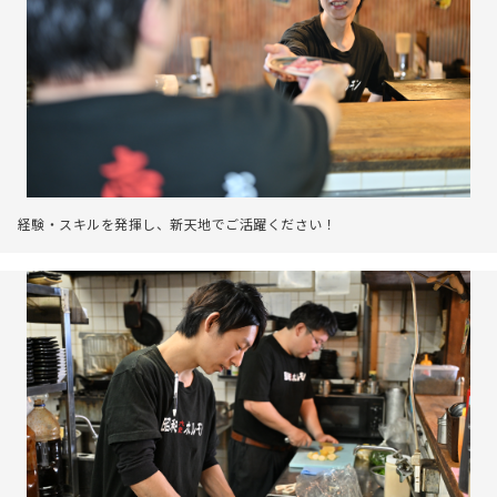
経験・スキルを発揮し、新天地でご活躍ください！