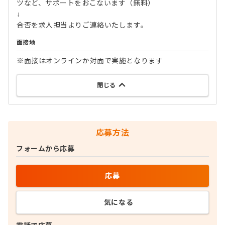
ツなど、サポートをおこないます（無料）
↓
合否を求人担当よりご連絡いたします。
面接地
※面接はオンラインか対面で実施となります
閉じる
応募方法
フォームから応募
応募
気になる