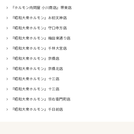
『ホルモン肉問屋 小川商店』堺東店
『昭和大衆ホルモン』お初天神店
『昭和大衆ホルモン』守口寺方店
『昭和大衆ホルモン』梅田東通り店
『昭和大衆ホルモン』千林大宮店
『昭和大衆ホルモン』京橋店
『昭和大衆ホルモン』京橋北店
『昭和大衆ホルモン』十三店
『昭和大衆ホルモン』十三店
『昭和大衆ホルモン』宗右衛門町店
『昭和大衆ホルモン』千日前店