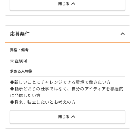
閉じる
応募条件
資格・備考
未経験可
求める人物像
◆新しいことにチャレンジできる環境で働きたい方
◆指示どおりの仕事ではなく、自分のアイディアを積極的
に発信したい方
◆将来、独立したいとお考えの方
閉じる