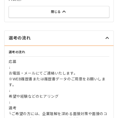
閉じる
選考の流れ
選考の流れ
応募
↓
お電話・メールにてご連絡いたします。
※WEB履歴書または履歴書データのご用意をお願いしま
す。
↓
希望や経験などのヒアリング
↓
選考
└ご希望の方には、企業理解を深める面接対策や面接のコ