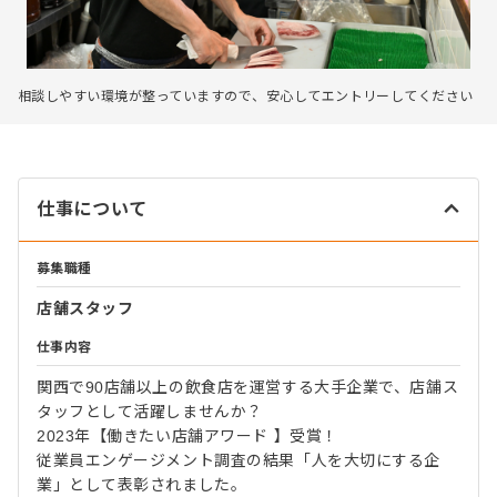
相談しやすい環境が整っていますので、安心してエントリーしてください
仕事について
募集職種
店舗スタッフ
仕事内容
関西で90店舗以上の飲食店を運営する大手企業で、店舗ス
タッフとして活躍しませんか？
2023年【働きたい店舗アワード 】受賞！
従業員エンゲージメント調査の結果「人を大切にする企
業」として表彰されました。