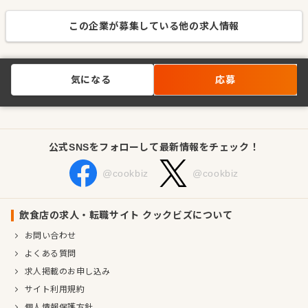
この企業が募集している他の求人情報
気になる
応募
公式SNSをフォローして最新情報をチェック！
@cookbiz
@cookbiz
飲食店の求人・転職サイト クックビズについて
お問い合わせ
よくある質問
求人掲載のお申し込み
サイト利用規約
個人情報保護方針