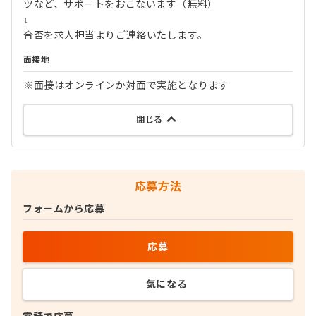
ツなど、サポートをおこないます（無料）
↓
合否を求人担当よりご連絡いたします。
面接地
※面接はオンラインか対面で実施となります
閉じる
応募方法
フォームから応募
応募
気になる