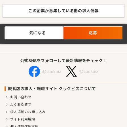
この企業が募集している他の求人情報
気になる
応募
公式SNSをフォローして最新情報をチェック！
@cookbiz
@cookbiz
飲食店の求人・転職サイト クックビズについて
お問い合わせ
よくある質問
求人掲載のお申し込み
サイト利用規約
個人情報保護方針