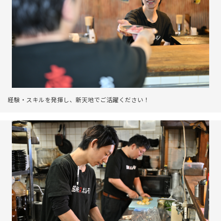
経験・スキルを発揮し、新天地でご活躍ください！