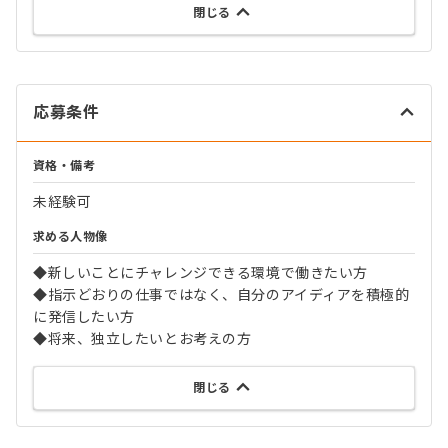
閉じる
応募条件
資格・備考
未経験可
求める人物像
◆新しいことにチャレンジできる環境で働きたい方
◆指示どおりの仕事ではなく、自分のアイディアを積極的
に発信したい方
◆将来、独立したいとお考えの方
閉じる