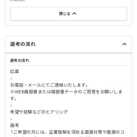
閉じる
選考の流れ
選考の流れ
応募
↓
お電話・メールにてご連絡いたします。
※WEB履歴書または履歴書データのご用意をお願いしま
す。
↓
希望や経験などのヒアリング
↓
選考
└ご希望の方には、企業理解を深める面接対策や面接のコ