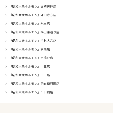
『昭和大衆ホルモン』お初天神店
『昭和大衆ホルモン』守口寺方店
『昭和大衆ホルモン』総本店
『昭和大衆ホルモン』梅田東通り店
『昭和大衆ホルモン』千林大宮店
『昭和大衆ホルモン』京橋店
『昭和大衆ホルモン』京橋北店
『昭和大衆ホルモン』十三店
『昭和大衆ホルモン』十三店
『昭和大衆ホルモン』宗右衛門町店
『昭和大衆ホルモン』千日前店