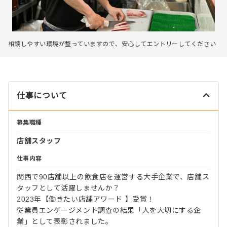
相談しやすい環境が整っていますので、安心してエントリーしてください
仕事について
募集職種
店舗スタッフ
仕事内容
関西で90店舗以上の飲食店を運営する大手企業で、店舗ス
タッフとして活躍しませんか？
2023年【働きたい店舗アワード 】受賞！
従業員エンゲージメント調査の結果「人を大切にする企
業」として表彰されました。