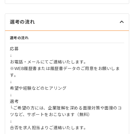
選考の流れ
選考の流れ
応募
↓
お電話・メールにてご連絡いたします。
※WEB履歴書または履歴書データのご用意をお願いしま
す。
↓
希望や経験などのヒアリング
↓
選考
└ご希望の方には、企業理解を深める面接対策や面接のコ
ツなど、サポートをおこないます（無料）
↓
合否を求人担当よりご連絡いたします。