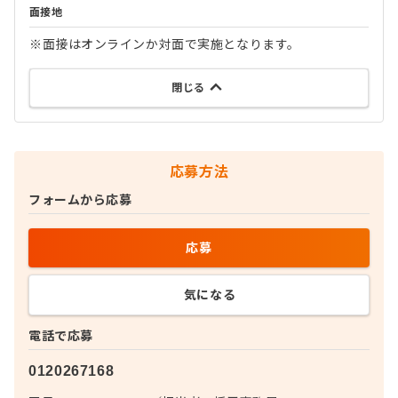
面接地
※面接はオンラインか対面で実施となります。
閉じる
応募方法
フォームから応募
応募
気になる
電話で応募
0120267168