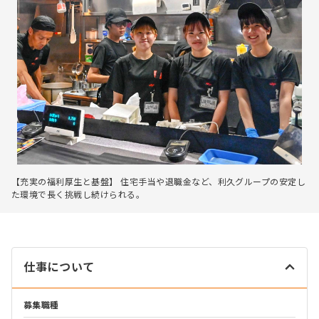
【充実の福利厚生と基盤】 住宅手当や退職金など、利久グループの安定し
た環境で長く挑戦し続けられる。
仕事について
募集職種