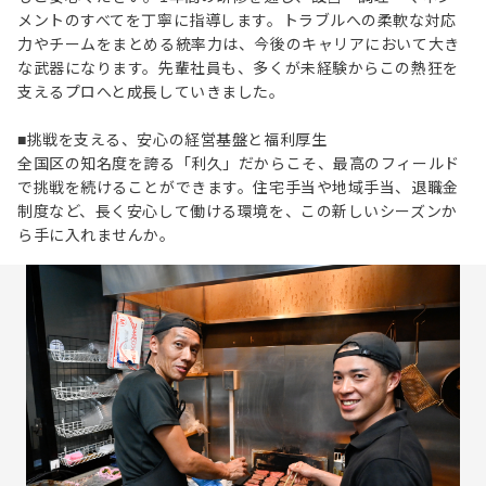
メントのすべてを丁寧に指導します。トラブルへの柔軟な対応
力やチームをまとめる統率力は、今後のキャリアにおいて大き
な武器になります。先輩社員も、多くが未経験からこの熱狂を
支えるプロへと成長していきました。
■挑戦を支える、安心の経営基盤と福利厚生
全国区の知名度を誇る「利久」だからこそ、最高のフィールド
で挑戦を続けることができます。住宅手当や地域手当、退職金
制度など、長く安心して働ける環境を、この新しいシーズンか
ら手に入れませんか。