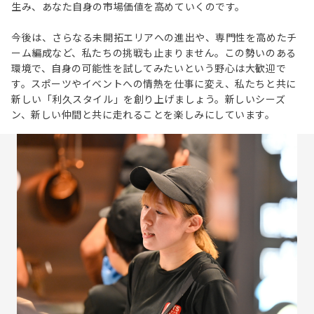
生み、あなた自身の市場価値を高めていくのです。
今後は、さらなる未開拓エリアへの進出や、専門性を高めたチ
ーム編成など、私たちの挑戦も止まりません。この勢いのある
環境で、自身の可能性を試してみたいという野心は大歓迎で
す。スポーツやイベントへの情熱を仕事に変え、私たちと共に
新しい「利久スタイル」を創り上げましょう。新しいシーズ
ン、新しい仲間と共に走れることを楽しみにしています。