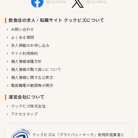
@cookbiz
@cookbiz
飲食店の求人・転職サイト クックビズについて
お問い合わせ
よくある質問
求人掲載のお申し込み
サイト利用規約
個人情報保護方針
個人情報の取り扱いについて
個人情報に関する公表文
取扱職種の範囲等の明示
運営会社について
クックビズ株式会社
アクセスマップ
クックビズは「プライバシーマーク」使用許諾業者と