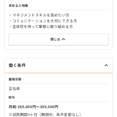
求める人物像
・マネジメントスキルを高めたい方
・コミュニケーションを大切にできる方
・主体性を持って業務に取り組める方
閉じる
働く条件
雇用形態
正社員
給与
月給:265,000円〜350,000円
※試用期間3ヶ月（期間中、条件変動なし）