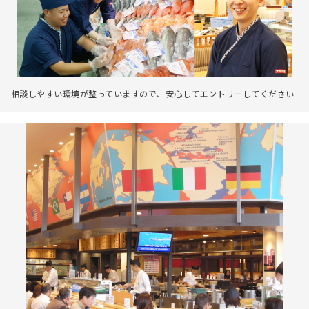
相談しやすい環境が整っていますので、安心してエントリーしてください