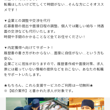
転職はしたいけど忙しくて時間がない…そんな方にこそオスス
メです！
▼企業との調整や交渉を代行
応募書類の提出や面接日程の調整、個人では難しい給与・待遇
面の交渉なども代行いたします。
時間や手間のかかることなど全てお任せください！
▼内定獲得へ向けてサポート！
履歴書の書き方がわからない…面接に自信がない…という方も
安心。
企業ごとに担当がおりますので、履歴書作成や面接対策、求人
票には載っていない情報の提供などをおこない、あなたの転職
をサポートいたします。
★もちろん、これら支援サービスのご利用は一切無料★
※【紹介案件】と書かれた求人が対象です。