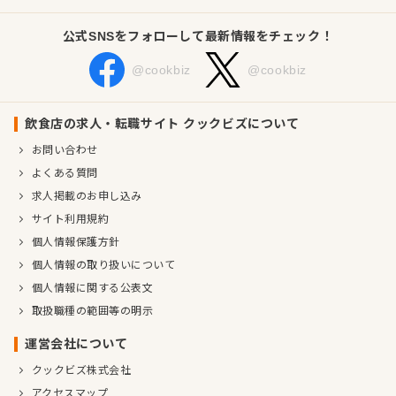
公式SNSをフォローして最新情報をチェック！
@cookbiz
@cookbiz
飲食店の求人・転職サイト クックビズについて
お問い合わせ
よくある質問
求人掲載のお申し込み
サイト利用規約
個人情報保護方針
個人情報の取り扱いについて
個人情報に関する公表文
取扱職種の範囲等の明示
運営会社について
クックビズ株式会社
アクセスマップ