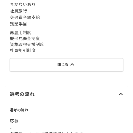
まかないあり
社員旅行
交通費全額支給
残業手当
再雇用制度
慶弔見舞金制度
資格取得支援制度
社員割引制度
閉じる
選考の流れ
選考の流れ
応募
↓