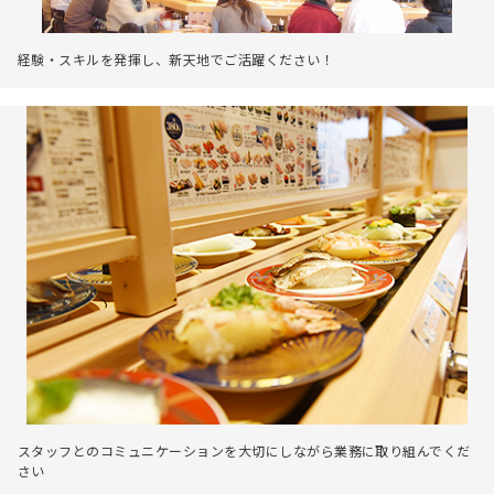
経験・スキルを発揮し、新天地でご活躍ください！
スタッフとのコミュニケーションを大切にしながら業務に取り組んでくだ
さい