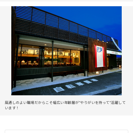
風通しのよい職場だからこそ幅広い年齢層が"やりがいを持って"活躍して
います！