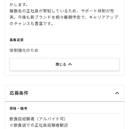
かします。
複数名の正社員が常駐しているため、サポート体制が充
実。今後も新ブランドを続々展開予定で、キャリアアップ
のチャンスも豊富です。
募集背景
体制強化のため
閉じる
応募条件
資格・備考
飲食店経験者（アルバイト可）
※飲食店での正社員経験者歓迎