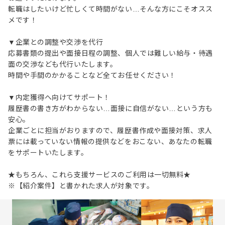
転職はしたいけど忙しくて時間がない…そんな方にこそオスス
メです！
▼企業との調整や交渉を代行
応募書類の提出や面接日程の調整、個人では難しい給与・待遇
面の交渉なども代行いたします。
時間や手間のかかることなど全てお任せください！
▼内定獲得へ向けてサポート！
履歴書の書き方がわからない…面接に自信がない…という方も
安心。
企業ごとに担当がおりますので、履歴書作成や面接対策、求人
票には載っていない情報の提供などをおこない、あなたの転職
をサポートいたします。
★もちろん、これら支援サービスのご利用は一切無料★
※【紹介案件】と書かれた求人が対象です。