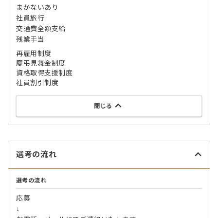
まかないあり
社員旅行
交通費全額支給
残業手当
再雇用制度
慶弔見舞金制度
資格取得支援制度
社員割引制度
閉じる
選考の流れ
選考の流れ
応募
↓