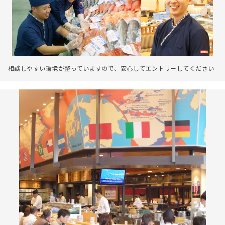
相談しやすい環境が整っていますので、安心してエントリーしてください