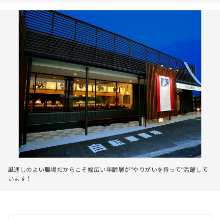
風通しのよい職場だからこそ幅広い年齢層が"やりがいを持って"活躍して
います！