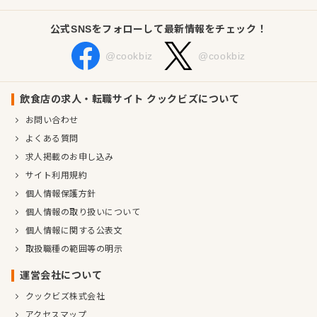
公式SNSをフォローして最新情報をチェック！
@cookbiz
@cookbiz
飲食店の求人・転職サイト クックビズについて
お問い合わせ
よくある質問
求人掲載のお申し込み
サイト利用規約
個人情報保護方針
個人情報の取り扱いについて
個人情報に関する公表文
取扱職種の範囲等の明示
運営会社について
クックビズ株式会社
アクセスマップ