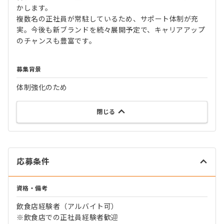
かします。
複数名の正社員が常駐しているため、サポート体制が充
実。今後も新ブランドを続々展開予定で、キャリアアップ
のチャンスも豊富です。
募集背景
体制強化のため
閉じる
応募条件
資格・備考
飲食店経験者（アルバイト可）
※飲食店での正社員経験者歓迎