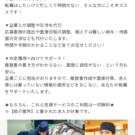
転職はしたいけど忙しくて時間がない…そんな方にこそオスス
メです！
▼企業との調整や交渉を代行
応募書類の提出や面接日程の調整、個人では難しい給与・待遇
面の交渉なども代行いたします。
時間や手間のかかることなど全てお任せください！
▼内定獲得へ向けてサポート！
履歴書の書き方がわからない…面接に自信がない…という方も
安心。
企業ごとに担当がおりますので、履歴書作成や面接対策、求人
票には載っていない情報の提供などをおこない、あなたの転職
をサポートいたします。
★もちろん、これら支援サービスのご利用は一切無料★
※【紹介案件】と書かれた求人が対象です。