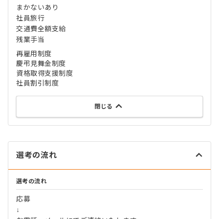
まかないあり
社員旅行
交通費全額支給
残業手当
再雇用制度
慶弔見舞金制度
資格取得支援制度
社員割引制度
閉じる
選考の流れ
選考の流れ
応募
↓