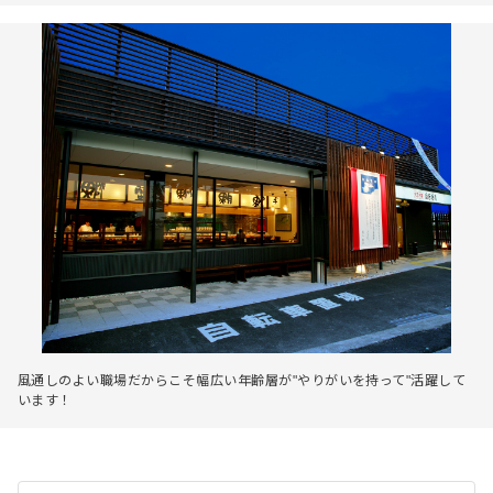
風通しのよい職場だからこそ幅広い年齢層が"やりがいを持って"活躍して
います！