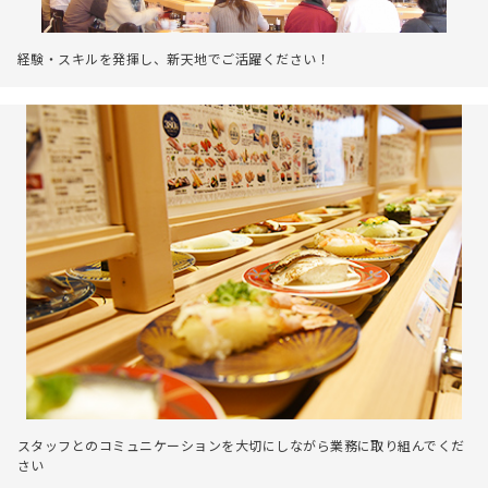
経験・スキルを発揮し、新天地でご活躍ください！
スタッフとのコミュニケーションを大切にしながら業務に取り組んでくだ
さい