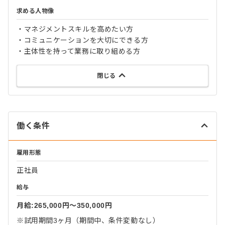
求める人物像
・マネジメントスキルを高めたい方
・コミュニケーションを大切にできる方
・主体性を持って業務に取り組める方
閉じる
働く条件
雇用形態
正社員
給与
月給:265,000円〜350,000円
※試用期間3ヶ月（期間中、条件変動なし）