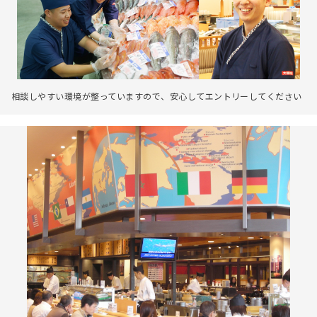
相談しやすい環境が整っていますので、安心してエントリーしてください