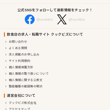
公式SNSをフォローして最新情報をチェック！
@cookbiz
@cookbiz
飲食店の求人・転職サイト クックビズについて
お問い合わせ
よくある質問
求人掲載のお申し込み
サイト利用規約
個人情報保護方針
個人情報の取り扱いについて
個人情報に関する公表文
取扱職種の範囲等の明示
運営会社について
クックビズ株式会社
アクセスマップ