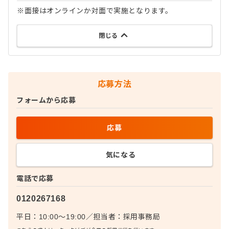
※面接はオンラインか対面で実施となります。
閉じる
応募方法
フォームから応募
応募
気になる
電話で応募
0120267168
平日：10:00〜19:00
／
担当者：
採用事務局