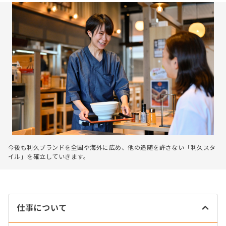
今後も利久ブランドを全国や海外に広め、他の追随を許さない「利久スタ
イル」を確立していきます。
仕事について