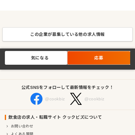
この企業が募集している他の求人情報
気になる
応募
公式SNSをフォローして最新情報をチェック！
@cookbiz
@cookbiz
飲食店の求人・転職サイト クックビズについて
お問い合わせ
よくある質問