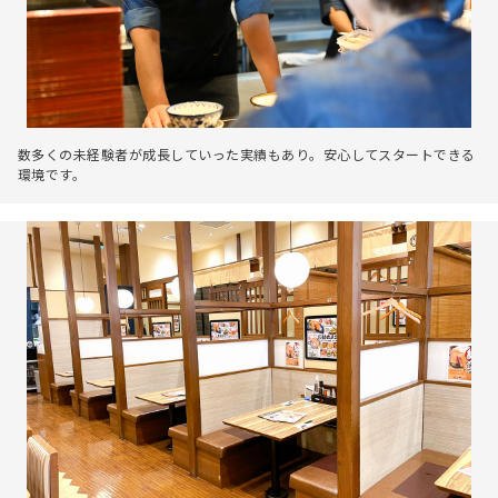
数多くの未経験者が成長していった実績もあり。安心してスタートできる
環境です。