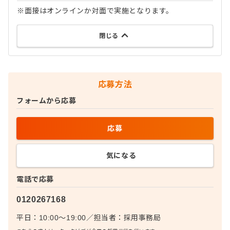
※面接はオンラインか対面で実施となります。
閉じる
応募方法
フォームから応募
応募
気になる
電話で応募
0120267168
平日：10:00〜19:00
／
担当者：
採用事務局