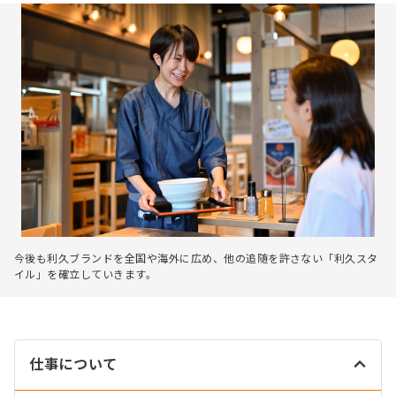
今後も利久ブランドを全国や海外に広め、他の追随を許さない「利久スタ
イル」を確立していきます。
仕事について