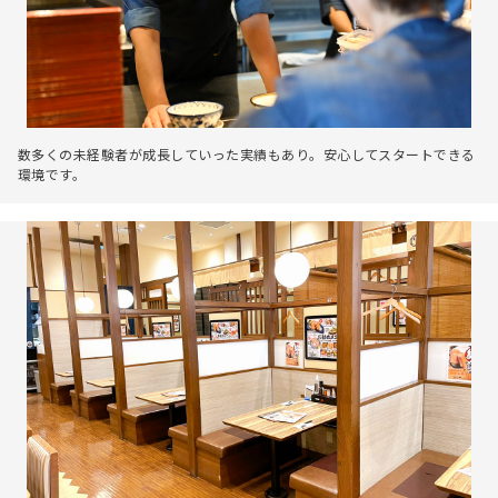
数多くの未経験者が成長していった実績もあり。安心してスタートできる
環境です。