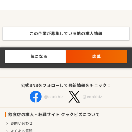
この企業が募集している他の求人情報
気になる
応募
公式SNSをフォローして最新情報をチェック！
@cookbiz
@cookbiz
飲食店の求人・転職サイト クックビズについて
お問い合わせ
よくある質問