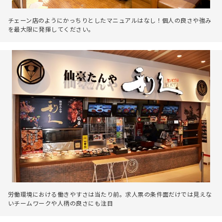
チェーン店のようにかっちりとしたマニュアルはなし！個人の良さや強み
を最大限に発揮してください。
労働環境における働きやすさは当たり前。求人票の条件面だけでは見えな
いチームワークや人柄の良さにも注目