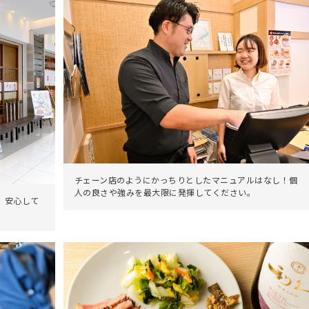
チェーン店のようにかっちりとしたマニュアルはなし！個
人の良さや強みを最大限に発揮してください。
。安心して