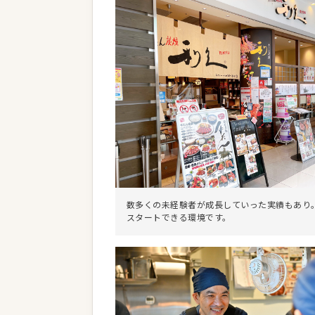
数多くの未経験者が成長していった実績もあり
スタートできる環境です。