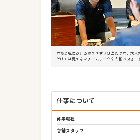
労働環境における働きやすさは当たり前。求人
だけでは見えないチームワークや人柄の良さに
仕事について
募集職種
店舗スタッフ