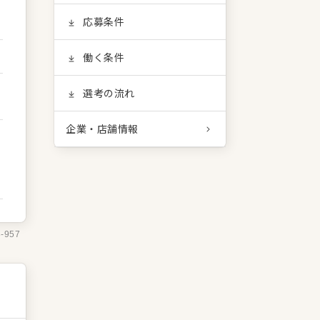
応募条件
働く条件
選考の流れ
企業・店舗情報
3-957