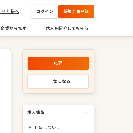
担当者様へ
ログイン
新規会員登録
企業から探す
求人を紹介してもらう
8
応募
気になる
求人情報
仕事について