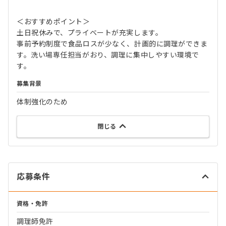
＜おすすめポイント＞
土日祝休みで、プライベートが充実します。
事前予約制度で食品ロスが少なく、計画的に調理ができま
す。洗い場専任担当がおり、調理に集中しやすい環境で
す。
募集背景
体制強化のため
閉じる
応募条件
資格・免許
調理師免許