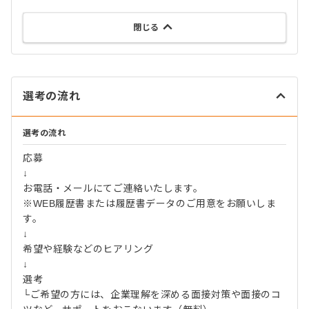
閉じる
選考の流れ
選考の流れ
応募
↓
お電話・メールにてご連絡いたします。
※WEB履歴書または履歴書データのご用意をお願いしま
す。
↓
希望や経験などのヒアリング
↓
選考
└ご希望の方には、企業理解を深める面接対策や面接のコ