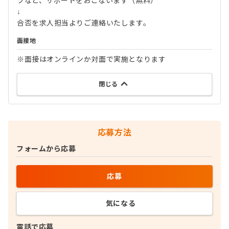
ツなど、サポートをおこないます（無料）
↓
合否を求人担当よりご連絡いたします。
面接地
※面接はオンラインか対面で実施となります
閉じる
応募方法
フォームから応募
応募
気になる
電話で応募