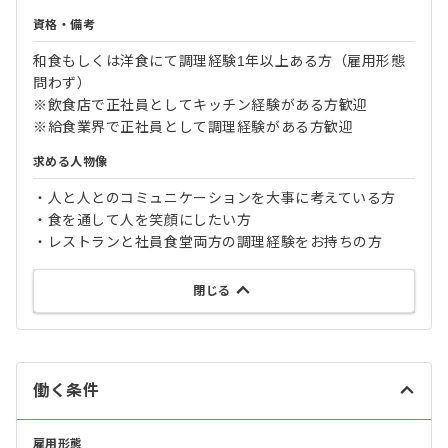
資格・備考
和食もしくは洋食にて調理経験1年以上ある方（雇用形態
問わず）
※飲食店で正社員としてキッチン経験がある方歓迎
※給食業界で正社員として調理経験がある方歓迎
求める人物像
・人と人とのコミュニケーションを大事に考えている方
・食を通して人を笑顔にしたい方
・レストランと社員食堂両方の調理経験をお持ちの方
閉じる
働く条件
雇用形態