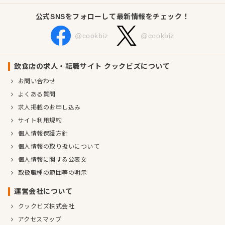
公式SNSをフォローして最新情報をチェック！
@cookbiz
@cookbiz
飲食店の求人・転職サイト クックビズについて
お問い合わせ
よくある質問
求人掲載のお申し込み
サイト利用規約
個人情報保護方針
個人情報の取り扱いについて
個人情報に関する公表文
取扱職種の範囲等の明示
運営会社について
クックビズ株式会社
アクセスマップ