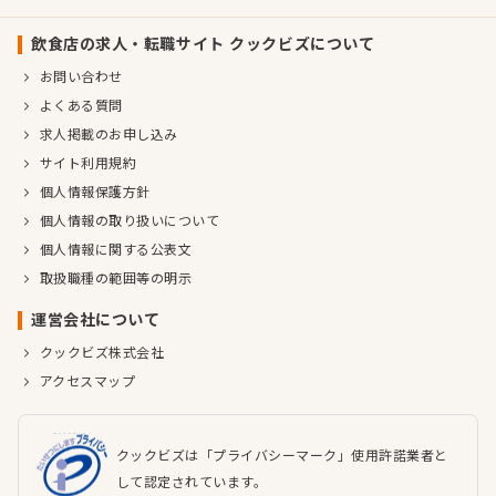
飲食店の求人・転職サイト クックビズについて
お問い合わせ
よくある質問
求人掲載のお申し込み
サイト利用規約
個人情報保護方針
個人情報の取り扱いについて
個人情報に関する公表文
取扱職種の範囲等の明示
運営会社について
クックビズ株式会社
アクセスマップ
クックビズは「プライバシーマーク」使用許諾業者と
して認定されています。