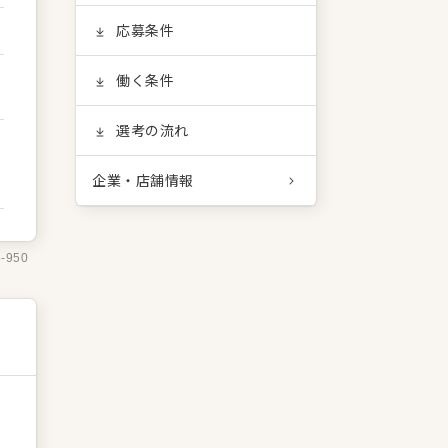
応募条件
働く条件
選考の流れ
企業・店舗情報
6-950