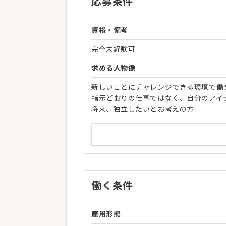
応募条件
資格・備考
完全未経験可
求める人物像
新しいことにチャレンジできる環境で働
指示どおりの仕事ではなく、自分のアイ
将来、独立したいとお考えの方
働く条件
雇用形態