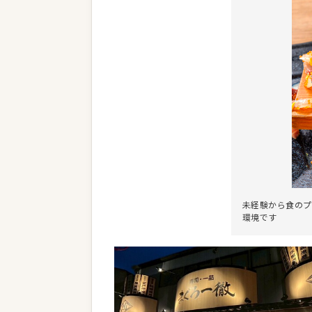
未経験から食のプ
環境です