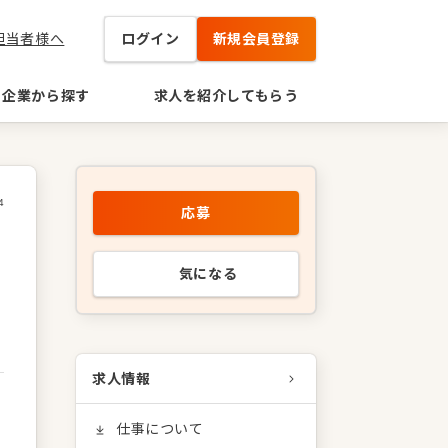
担当者様へ
ログイン
新規会員登録
企業から探す
求人を紹介してもらう
4
応募
気になる
求人情報
仕事について