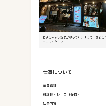
相談しやすい環境が整っていますので、安心し
ーしてください
仕事について
募集職種
料理長・シェフ（候補）
仕事内容