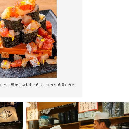
ロへ！輝かしい未来へ向け、大きく成長できる