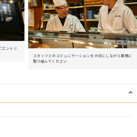
てエントリ
スタッフとのコミュニケーションを大切にしながら業務に
取り組んでください