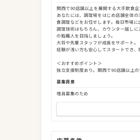
関西で90店舗以上を展開する大手飲食
あなたには、調理場をはじめ店舗全体の
食調理などをお任せします。毎日市場に
調理技術はもちろん、カウンター越しに
の鮨職人を目指しましょう。
大将や先輩スタッフが成長をサポート。
経験が浅い方も安心してスタートでき、
＜おすすめポイント＞
独立支援制度あり。関西で90店舗以上
募集背景
増員募集のため