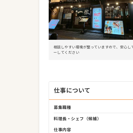
相談しやすい環境が整っていますので、安心し
ーしてください
仕事について
募集職種
料理長・シェフ（候補）
仕事内容