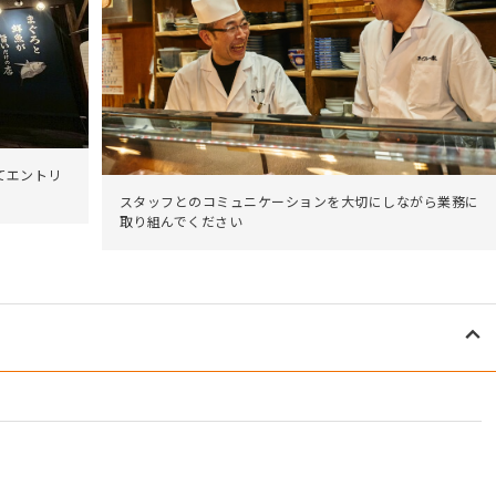
てエントリ
スタッフとのコミュニケーションを大切にしながら業務に
取り組んでください