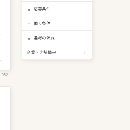
応募条件
働く条件
選考の流れ
企業・店舗情報
6-952