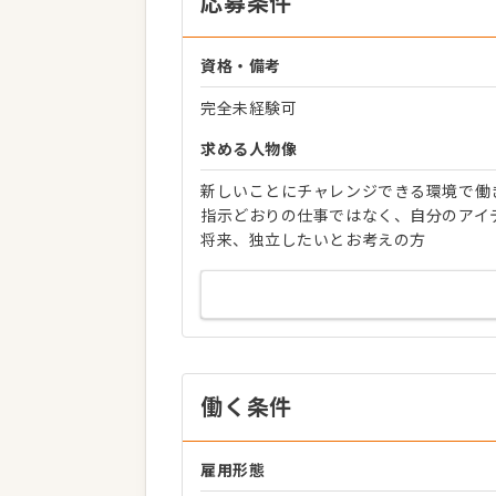
応募条件
資格・備考
完全未経験可
求める人物像
新しいことにチャレンジできる環境で働
指示どおりの仕事ではなく、自分のアイ
将来、独立したいとお考えの方
働く条件
雇用形態