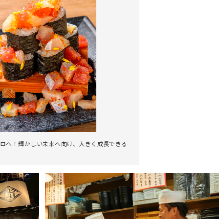
ロへ！輝かしい未来へ向け、大きく成長できる