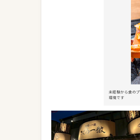
未経験から食のプ
環境です