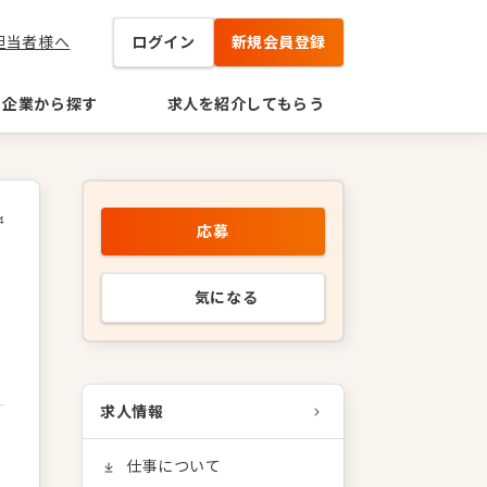
担当者様へ
ログイン
新規会員登録
企業から探す
求人を紹介してもらう
4
応募
気になる
求人情報
仕事について