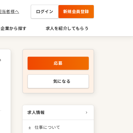
担当者様へ
ログイン
新規会員登録
企業から探す
求人を紹介してもらう
4
応募
気になる
求人情報
仕事について