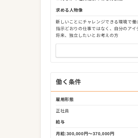
求める人物像
新しいことにチャレンジできる環境で働
指示どおりの仕事ではなく、自分のアイ
将来、独立したいとお考えの方
働く条件
雇用形態
正社員
給与
月給:300,000円〜370,000円