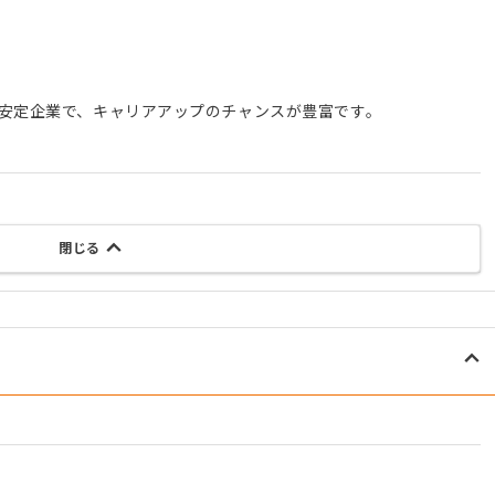
の安定企業で、キャリアアップのチャンスが豊富です。
閉じる