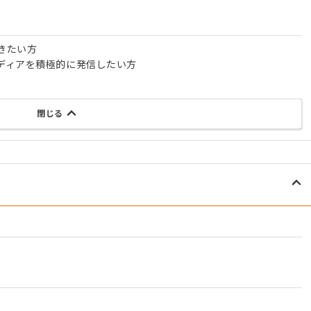
きたい方
ディアを積極的に発信したい方
閉じる