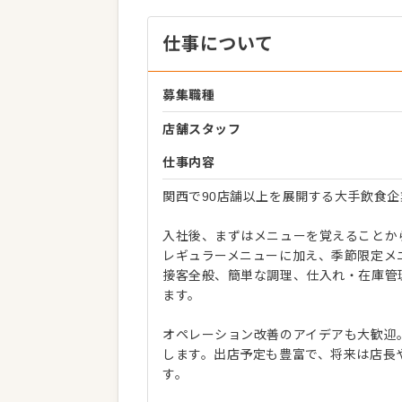
仕事について
募集職種
店舗スタッフ
仕事内容
関西で90店舗以上を展開する大手飲食
入社後、まずはメニューを覚えることか
レギュラーメニューに加え、季節限定メ
接客全般、簡単な調理、仕入れ・在庫管
ます。
オペレーション改善のアイデアも大歓迎
します。出店予定も豊富で、将来は店長
す。