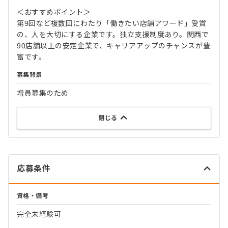
＜おすすめポイント＞
第9回など複数回にわたり「働きたい店舗アワード」受賞
の、人を大切にする企業です。独立支援制度あり。関西で
90店舗以上の安定企業で、キャリアアップのチャンスが豊
富です。
募集背景
増員募集のため
閉じる
応募条件
資格・備考
完全未経験可