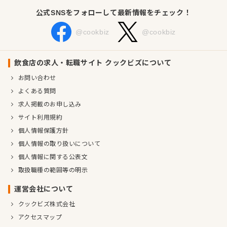
公式SNSをフォローして最新情報をチェック！
@cookbiz
@cookbiz
飲食店の求人・転職サイト クックビズについて
お問い合わせ
よくある質問
求人掲載のお申し込み
サイト利用規約
個人情報保護方針
個人情報の取り扱いについて
個人情報に関する公表文
取扱職種の範囲等の明示
運営会社について
クックビズ株式会社
アクセスマップ