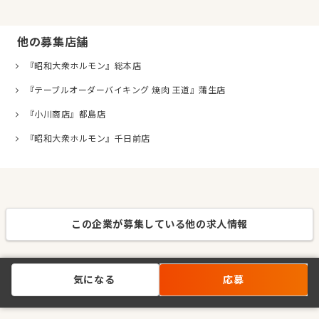
他の募集店舗
『昭和大衆ホルモン』総本店
『テーブルオーダーバイキング 焼肉 王道』蒲生店
『小川商店』都島店
『昭和大衆ホルモン』千日前店
この企業が募集している他の求人情報
気になる
応募