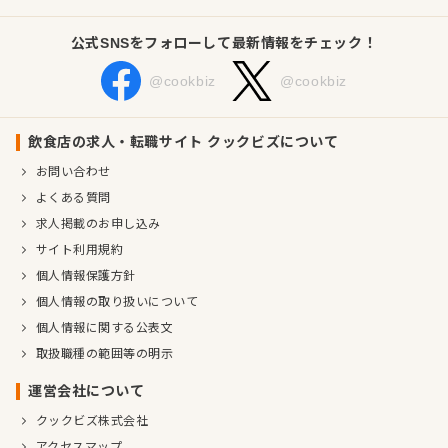
公式SNSをフォローして最新情報をチェック！
@cookbiz
@cookbiz
飲食店の求人・転職サイト クックビズについて
お問い合わせ
よくある質問
求人掲載のお申し込み
サイト利用規約
個人情報保護方針
個人情報の取り扱いについて
個人情報に関する公表文
取扱職種の範囲等の明示
運営会社について
クックビズ株式会社
アクセスマップ