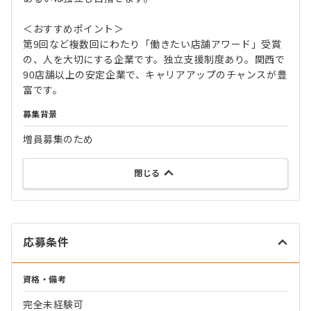
＜おすすめポイント＞
第9回など複数回にわたり「働きたい店舗アワード」受賞
の、人を大切にする企業です。独立支援制度あり。関西で
90店舗以上の安定企業で、キャリアアップのチャンスが豊
富です。
募集背景
増員募集のため
閉じる
応募条件
資格・備考
完全未経験可