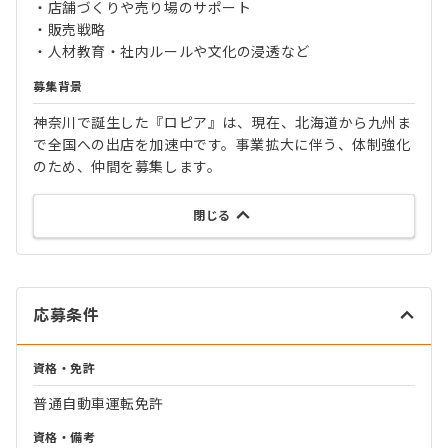
・店舗づくりや売り場のサポート
・販売戦略
・人材教育・社内ルールや文化の浸透など
募集背景
神奈川で誕生した『ロピア』は、現在、北海道から九州ま
で全国への出店を加速中です。事業拡大に伴う、体制強化
のため、仲間を募集します。
閉じる
応募条件
資格・免許
普通自動車運転免許
資格・備考