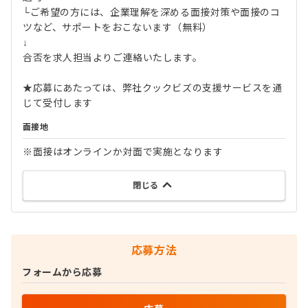
└ご希望の方には、企業理解を深める面接対策や面接のコ
ツなど、サポートをおこないます（無料）
↓
合否を求人担当よりご連絡いたします。
★応募にあたっては、弊社クックビズの支援サービスを通
じて受付します
面接地
※面接はオンラインか対面で実施となります
閉じる
応募方法
フォームから応募