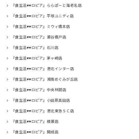
『食生活♥♥ロピア』ららぽーと海老名店
『食生活♥♥ロピア』平塚ユニディ店
『食生活♥♥ロピア』ミウィ橋本店
『食生活♥♥ロピア』瀬谷橋戸店
『食生活♥♥ロピア』石川店
『食生活♥♥ロピア』茅ヶ崎店
『食生活♥♥ロピア』港北インター店
『食生活♥♥ロピア』湘南めぐみが丘店
『食生活♥♥ロピア』中央林間店
『食生活♥♥ロピア』小田原高田店
『食生活♥♥ロピア』港北東急ＳＣ店
『食生活♥♥ロピア』綾瀬店
『食生活♥♥ロピア』開成店