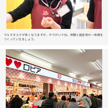
マルチタスクが多くなりますが、やりがい十分。仲間と店全体の一体感を
つくっていきましょう。