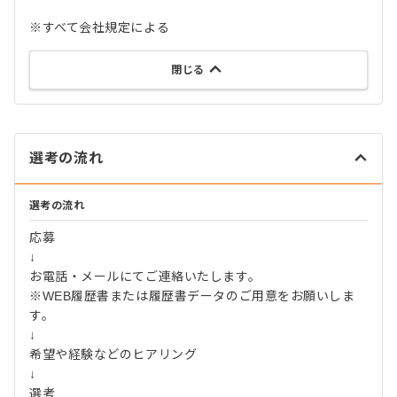
※すべて会社規定による
閉じる
選考の流れ
選考の流れ
応募
↓
お電話・メールにてご連絡いたします。
※WEB履歴書または履歴書データのご用意をお願いしま
す。
↓
希望や経験などのヒアリング
↓
選考