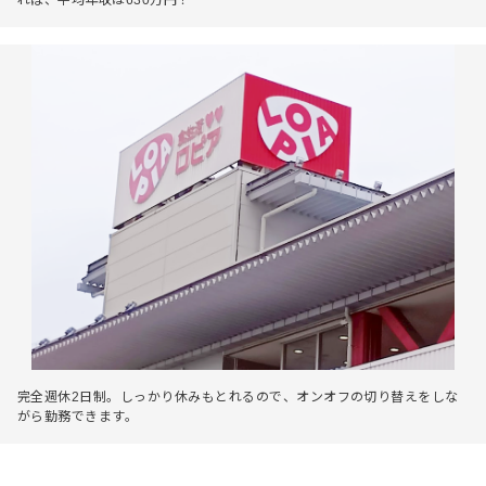
完全週休2日制。しっかり休みもとれるので、オンオフの切り替えをしな
がら勤務できます。