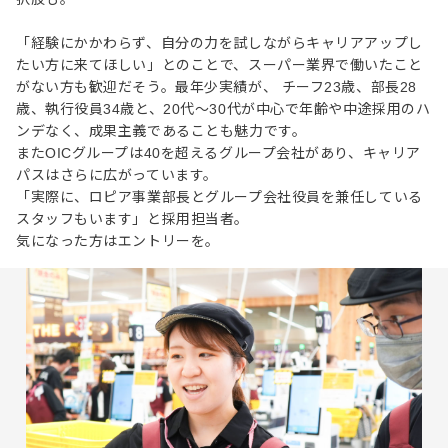
「経験にかかわらず、自分の力を試しながらキャリアアップし
たい方に来てほしい」とのことで、スーパー業界で働いたこと
がない方も歓迎だそう。最年少実績が、 チーフ23歳、部長28
歳、執行役員34歳と、20代〜30代が中心で年齢や中途採用のハ
ンデなく、成果主義であることも魅力です。
またOICグループは40を超えるグループ会社があり、キャリア
パスはさらに広がっています。
「実際に、ロピア事業部長とグループ会社役員を兼任している
スタッフもいます」と採用担当者。
気になった方はエントリーを。