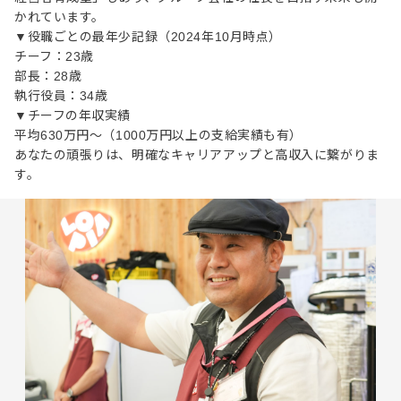
かれています。
▼役職ごとの最年少記録（2024年10月時点）
チーフ：23歳
部長：28歳
執行役員：34歳
▼チーフの年収実績
平均630万円～（1000万円以上の支給実績も有）
あなたの頑張りは、明確なキャリアアップと高収入に繋がりま
す。