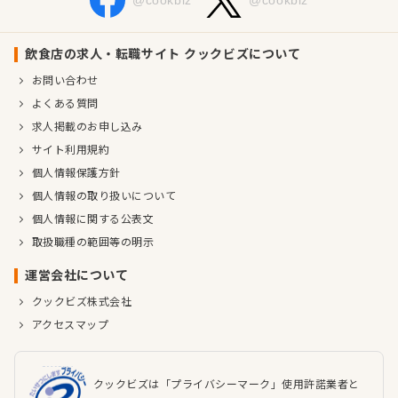
飲食店の求人・転職サイト クックビズについて
お問い合わせ
よくある質問
求人掲載のお申し込み
サイト利用規約
個人情報保護方針
個人情報の取り扱いについて
個人情報に関する公表文
取扱職種の範囲等の明示
運営会社について
クックビズ株式会社
アクセスマップ
クックビズは「プライバシーマーク」使用許諾業者と