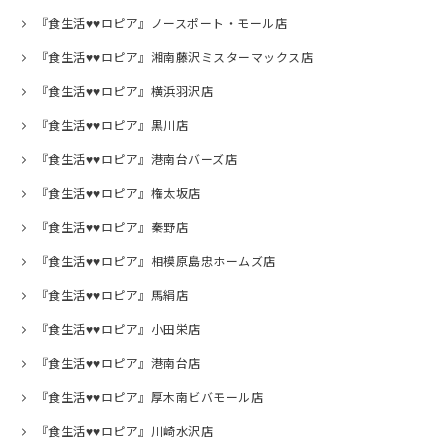
『食生活♥♥ロピア』ノースポート・モール店
『食生活♥♥ロピア』湘南藤沢ミスターマックス店
『食生活♥♥ロピア』横浜羽沢店
『食生活♥♥ロピア』黒川店
『食生活♥♥ロピア』港南台バーズ店
『食生活♥♥ロピア』権太坂店
『食生活♥♥ロピア』秦野店
『食生活♥♥ロピア』相模原島忠ホームズ店
『食生活♥♥ロピア』馬絹店
『食生活♥♥ロピア』小田栄店
『食生活♥♥ロピア』港南台店
『食生活♥♥ロピア』厚木南ビバモール店
『食生活♥♥ロピア』川崎水沢店