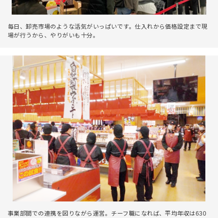
毎日、卸売市場のような活気がいっぱいです。仕入れから価格設定まで現
場が行うから、やりがいも十分。
事業部間での連携を図りながら運営。チーフ職になれば、平均年収は630