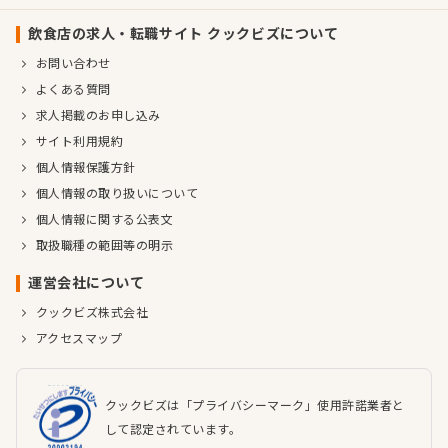
飲食店の求人・転職サイト クックビズについて
お問い合わせ
よくある質問
求人掲載のお申し込み
サイト利用規約
個人情報保護方針
個人情報の取り扱いについて
個人情報に関する公表文
取扱職種の範囲等の明示
運営会社について
クックビズ株式会社
アクセスマップ
クックビズは「プライバシーマーク」使用許諾業者と
して認定されています。