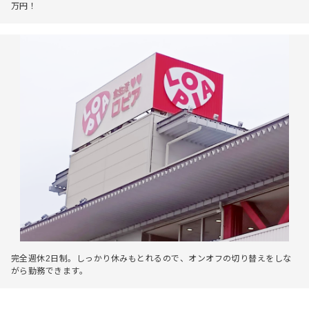
万円！
完全週休2日制。しっかり休みもとれるので、オンオフの切り替えをしな
がら勤務できます。