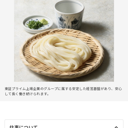
東証プライム上場企業のグループに属する安定した経営基盤があり、安心
して長く働き続けられます。
仕事について