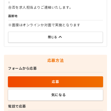
↓
合否を求人担当よりご連絡いたします。
面接地
※面接はオンラインか対面で実施となります
閉じる
応募方法
フォームから応募
応募
気になる
電話で応募