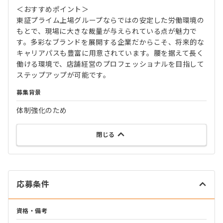
＜おすすめポイント＞
東証プライム上場グループならではの安定した労働環境の
もとで、現場に大きな裁量が与えられている点が魅力で
す。多彩なブランドを展開する企業だからこそ、将来的な
キャリアパスも豊富に用意されています。腰を据えて長く
働ける環境で、店舗経営のプロフェッショナルを目指して
ステップアップが可能です。
募集背景
体制強化のため
閉じる
応募条件
資格・備考