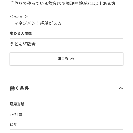
手作りで作っている飲食店で調理経験が3年以上ある方
＜want＞
・マネジメント経験がある
求める人物像
うどん経験者
閉じる
働く条件
雇用形態
正社員
給与