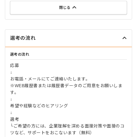
閉じる
選考の流れ
選考の流れ
応募
↓
お電話・メールにてご連絡いたします。
※WEB履歴書または履歴書データのご用意をお願いしま
す。
↓
希望や経験などのヒアリング
↓
選考
└ご希望の方には、企業理解を深める面接対策や面接のコ
ツなど、サポートをおこないます（無料）