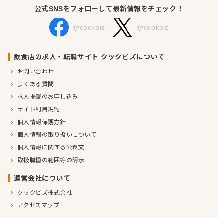
公式SNSをフォローして最新情報をチェック！
@cookbiz
@cookbiz
飲食店の求人・転職サイト クックビズについて
お問い合わせ
よくある質問
求人掲載のお申し込み
サイト利用規約
個人情報保護方針
個人情報の取り扱いについて
個人情報に関する公表文
取扱職種の範囲等の明示
運営会社について
クックビズ株式会社
アクセスマップ