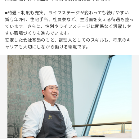
■待遇・制度も充実。ライフステージが変わっても続けやすい
賞与年2回、住宅手当、社員寮など、生活面を支える待遇も整っ
ています。さらに、性別やライフステージに関係なく活躍しや
すい職場づくりも進んでいます。
安定した会社基盤のもと、調理人としてのスキルも、将来のキ
ャリアも大切にしながら働ける環境です。