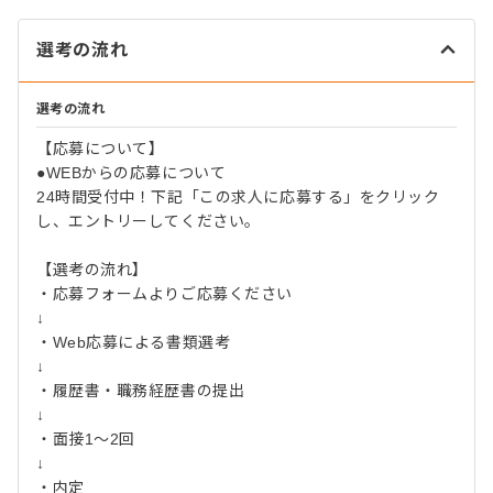
選考の流れ
選考の流れ
【応募について】
●WEBからの応募について
24時間受付中！下記「この求人に応募する」をクリック
し、エントリーしてください。
【選考の流れ】
・応募フォームよりご応募ください
↓
・Web応募による書類選考
↓
・履歴書・職務経歴書の提出
↓
・面接1～2回
↓
・内定