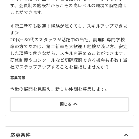
す。会員制の施設だからこその高レベルの環境で腕を磨く
ことができます。
≪第二新卒も歓迎！経験が浅くても、スキルアップできま
す＞
20代～30代のスタッフが活躍中の当社。調理師専門学校
卒の方であれば、第二新卒も大歓迎！経験が浅い方、安定
した環境で働きながら、スキルを高めることができます。
研修制度やコンクールなど切磋琢磨できる機会も多数！当
社でステップアップすることを目指しませんか？
募集背景
今後の展開を見据え、新しい仲間を募集します。
閉じる
応募条件