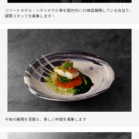
リゾートホテル・シティホテル等を国内外に43施設展開している当社で、
調理スタッフを募集します！
今後の展開を見据え、新しい仲間を募集します