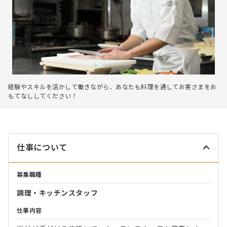
経験やスキルを活かして働きながら、あなたも料理を通してお客さまをお
もてなししてください！
仕事について
募集職種
調理・キッチンスタッフ
仕事内容