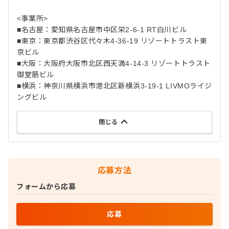
<事業所>
■名古屋：愛知県名古屋市中区栄2-6-1 RT白川ビル
■東京：東京都渋谷区代々木4-36-19 リゾートトラスト東
京ビル
■大阪：大阪府大阪市北区西天満4-14-3 リゾートトラスト
御堂筋ビル
■横浜：神奈川県横浜市港北区新横浜3-19-1 LIVMOライジ
ングビル
閉じる
応募方法
フォームから応募
応募