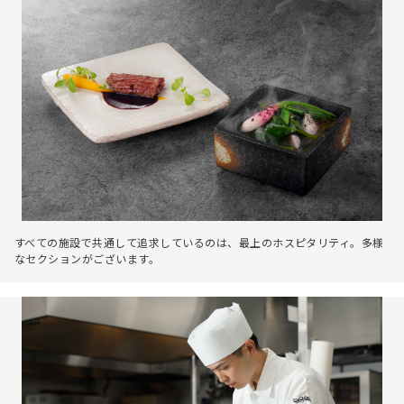
すべての施設で共通して追求しているのは、最上のホスピタリティ。多様
なセクションがございます。