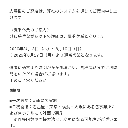
応募後のご連絡は、弊社のシステムを通じてご案内申し上
げます。
〈夏季休業のご案内〉
誠に勝手ながら以下の期間は、夏季休業となります。
＝＝＝＝＝＝＝＝＝＝＝＝＝＝＝＝＝＝＝＝＝＝＝＝＝
2026年8月13日（木）～8月16日（日）
※2026年8月17日（月）より通常営業となります。
＝＝＝＝＝＝＝＝＝＝＝＝＝＝＝＝＝＝＝＝＝＝＝＝＝
選考に通常より時間がかかる場合や、各種連絡までにお時
間をいただく場合がございます。
予めご了承ください。
面接地
■一次面接：webにて実施
■二次面接：名古屋・東京・横浜・大阪にある各事業所お
よび各ホテルにて対面で実施
※面接回数や面接方法は、変更になる可能性がございま
す。