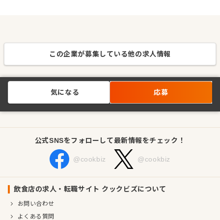
この企業が募集している他の求人情報
気になる
応募
公式SNSをフォローして最新情報をチェック！
@cookbiz
@cookbiz
飲食店の求人・転職サイト クックビズについて
お問い合わせ
よくある質問