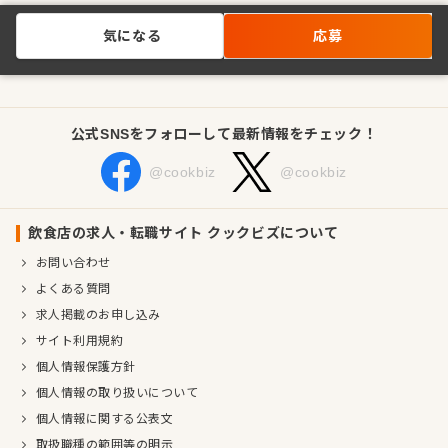
気になる
応募
公式SNSをフォローして最新情報をチェック！
@cookbiz
@cookbiz
飲食店の求人・転職サイト クックビズについて
お問い合わせ
よくある質問
求人掲載のお申し込み
サイト利用規約
個人情報保護方針
個人情報の取り扱いについて
個人情報に関する公表文
取扱職種の範囲等の明示