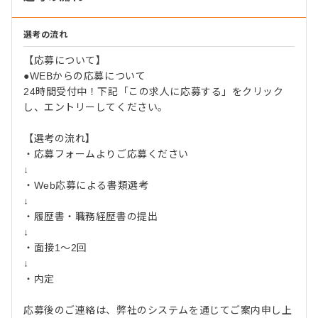
選考の流れ
【応募について】
●WEBからの応募について
24時間受付中！下記「この求人に応募する」をクリック
し、エントリーしてください。
【選考の流れ】
・応募フォームよりご応募ください
↓
・Web応募による書類選考
↓
・履歴書・職務経歴書の提出
↓
・面接1～2回
↓
・内定
応募後のご連絡は、弊社のシステムを通じてご案内申し上