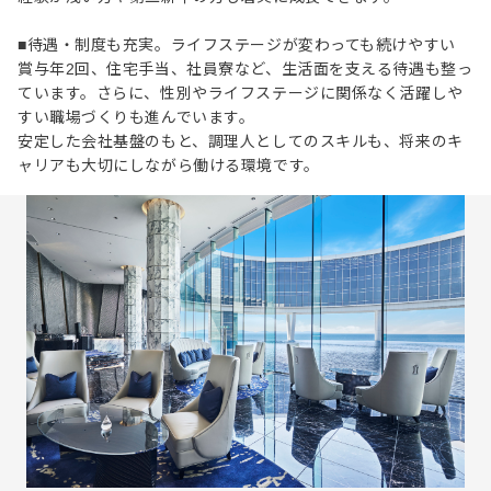
■待遇・制度も充実。ライフステージが変わっても続けやすい
賞与年2回、住宅手当、社員寮など、生活面を支える待遇も整っ
ています。さらに、性別やライフステージに関係なく活躍しや
すい職場づくりも進んでいます。
安定した会社基盤のもと、調理人としてのスキルも、将来のキ
ャリアも大切にしながら働ける環境です。