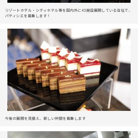
リゾートホテル・シティホテル等を国内外に43施設展開している当社で、
パティシエを募集します！
今後の展開を見据え、新しい仲間を募集します