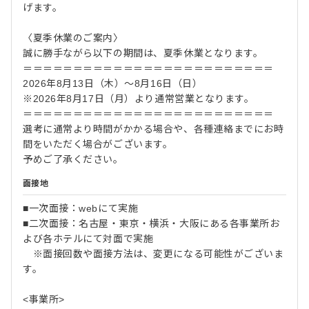
げます。
〈夏季休業のご案内〉
誠に勝手ながら以下の期間は、夏季休業となります。
＝＝＝＝＝＝＝＝＝＝＝＝＝＝＝＝＝＝＝＝＝＝＝＝＝
2026年8月13日（木）～8月16日（日）
※2026年8月17日（月）より通常営業となります。
＝＝＝＝＝＝＝＝＝＝＝＝＝＝＝＝＝＝＝＝＝＝＝＝＝
選考に通常より時間がかかる場合や、各種連絡までにお時
間をいただく場合がございます。
予めご了承ください。
面接地
■一次面接：webにて実施
■二次面接：名古屋・東京・横浜・大阪にある各事業所お
よび各ホテルにて対面で実施
※面接回数や面接方法は、変更になる可能性がございま
す。
<事業所>