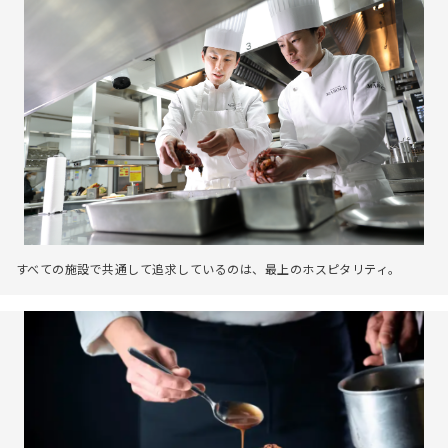
すべての施設で共通して追求しているのは、最上のホスピタリティ。