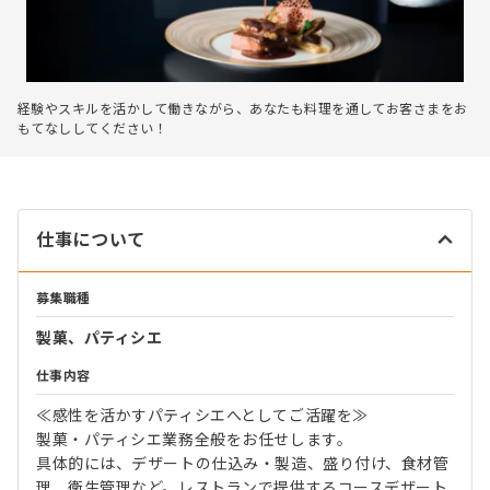
経験やスキルを活かして働きながら、あなたも料理を通してお客さまをお
もてなししてください！
仕事について
募集職種
製菓、パティシエ
仕事内容
≪感性を活かすパティシエへとしてご活躍を≫
製菓・パティシエ業務全般をお任せします。
具体的には、デザートの仕込み・製造、盛り付け、食材管
理、衛生管理など。レストランで提供するコースデザート