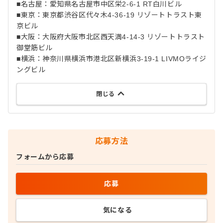
■名古屋：愛知県名古屋市中区栄2-6-1 RT白川ビル
■東京：東京都渋谷区代々木4-36-19 リゾートトラスト東
京ビル
■大阪：大阪府大阪市北区西天満4-14-3 リゾートトラスト
御堂筋ビル
■横浜：神奈川県横浜市港北区新横浜3-19-1 LIVMOライジ
ングビル
閉じる
応募方法
フォームから応募
応募
気になる