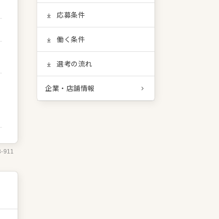
応募条件
働く条件
選考の流れ
企業・店舗情報
3-911