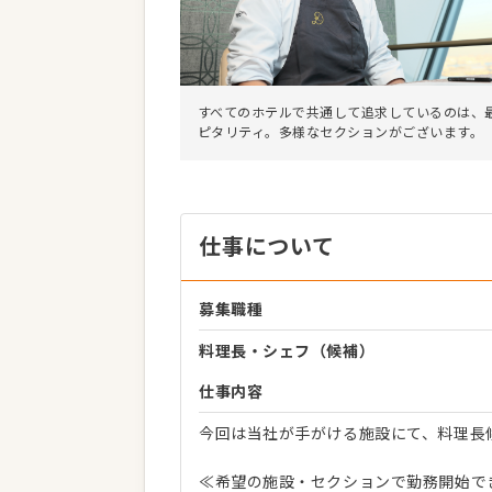
すべてのホテルで共通して追求しているのは、
ピタリティ。多様なセクションがございます。
仕事について
募集職種
料理長・シェフ（候補）
仕事内容
今回は当社が手がける施設にて、料理長
≪希望の施設・セクションで勤務開始で