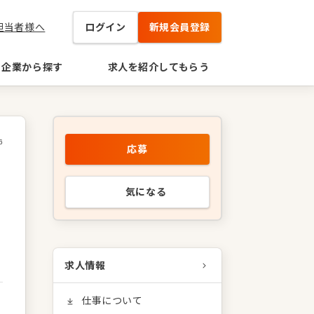
担当者様へ
ログイン
新規会員登録
企業から探す
求人を紹介してもらう
6
応募
気になる
求人情報
仕事について