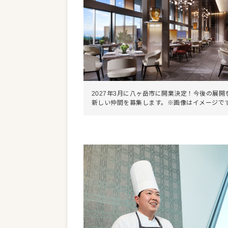
2027年3月に八ヶ岳市に開業決定！今後の展開
新しい仲間を募集します。※画像はイメージで