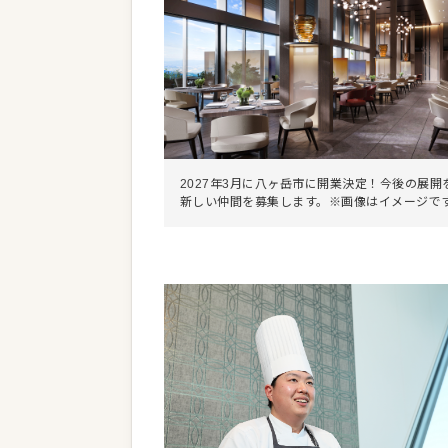
2027年3月に八ヶ岳市に開業決定！今後の展開
新しい仲間を募集します。※画像はイメージで