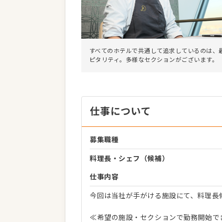
すべてのホテルで共通して追求しているのは、
ピタリティ。多様なセクションがございます。
仕事について
募集職種
料理長・シェフ（候補）
仕事内容
今回は当社が手がける施設にて、料理長
≪希望の施設・セクションで勤務開始で