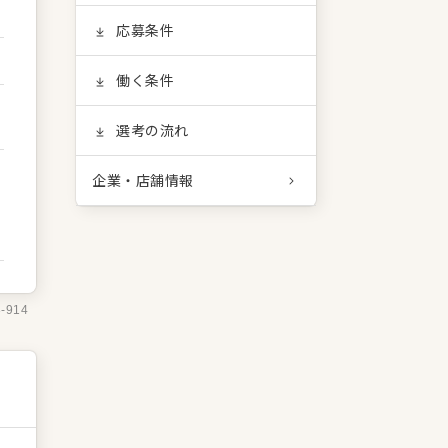
応募条件
働く条件
選考の流れ
企業・店舗情報
3-914