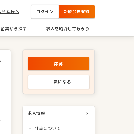
担当者様へ
ログイン
新規会員登録
企業から探す
求人を紹介してもらう
6
応募
気になる
求人情報
仕事について