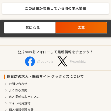
この企業が募集している他の求人情報
気になる
応募
公式SNSをフォローして最新情報をチェック！
@cookbiz
@cookbiz
飲食店の求人・転職サイト クックビズについて
お問い合わせ
よくある質問
求人掲載のお申し込み
サイト利用規約
個人情報保護方針