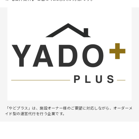
「やどプラス」は、施設オーナー様のご要望に対応しながら、オーダーメ
イド型の運営代行を行う企業です。