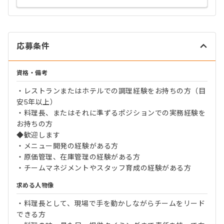
応募条件
資格・備考
・レストランまたはホテルでの調理経験をお持ちの方（目
安5年以上）
・料理長、またはそれに準ずるポジションでの実務経験を
お持ちの方
◆歓迎します
・メニュー開発の経験がある方
・原価管理、在庫管理の経験がある方
・チームマネジメントやスタッフ育成の経験がある方
求める人物像
・料理長として、現場で手を動かしながらチームをリード
できる方