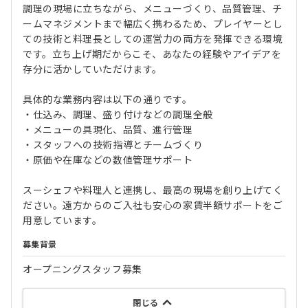
調理の現場に立ちながら、メニューづくり、品質管理、チ
ームマネジメントまで幅広く携わるため、プレイヤーとし
ての技術と料理長としての運営力の両方を発揮できる環境
です。立ち上げ期だからこそ、あなたの経験やアイデアを
存分に活かしていただけます。
具体的な業務内容は以下の通りです。
・仕込み、調理、盛り付けなどの調理全般
・メニューの具現化、品質、進行管理
・スタッフへの技術指導とチームづくり
・原価や在庫などの数値管理サポート
スーシェフや料理人と連携し、最高の現場を創り上げてく
ださい。遠方からのご入社も安心の家賃半額サポートをご
用意しています。
募集背景
オープニングスタッフ募集
閉じる