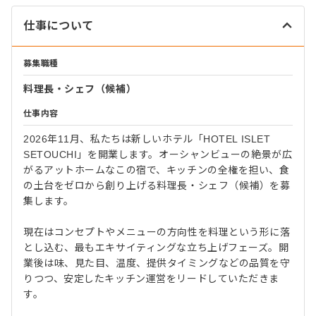
仕事について
募集職種
料理長・シェフ（候補）
仕事内容
2026年11月、私たちは新しいホテル「HOTEL ISLET
SETOUCHI」を開業します。オーシャンビューの絶景が広
がるアットホームなこの宿で、キッチンの全権を担い、食
の土台をゼロから創り上げる料理長・シェフ（候補）を募
集します。
現在はコンセプトやメニューの方向性を料理という形に落
とし込む、最もエキサイティングな立ち上げフェーズ。開
業後は味、見た目、温度、提供タイミングなどの品質を守
りつつ、安定したキッチン運営をリードしていただきま
す。