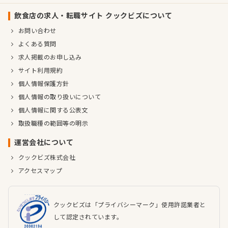
飲食店の求人・転職サイト クックビズについて
お問い合わせ
よくある質問
求人掲載のお申し込み
サイト利用規約
個人情報保護方針
個人情報の取り扱いについて
個人情報に関する公表文
取扱職種の範囲等の明示
運営会社について
クックビズ株式会社
アクセスマップ
クックビズは「プライバシーマーク」使用許諾業者と
して認定されています。