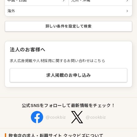
中国・四国
九州・沖縄
海外
詳しい条件を設定して検索
法人のお客様へ
求人広告掲載や人材採用に関するお問い合わせはこちら
求人掲載のお申し込み
公式SNSをフォローして最新情報をチェック！
@cookbiz
@cookbiz
飲食店の求人・転職サイト クックビズについて