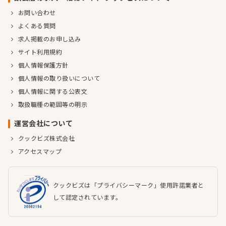
お問い合わせ
よくある質問
求人掲載のお申し込み
サイト利用規約
個人情報保護方針
個人情報の取り扱いについて
個人情報に関する公表文
取扱職種の範囲等の明示
運営会社について
クックビズ株式会社
アクセスマップ
クックビズは「プライバシーマーク」使用許諾業者と
して認定されています。