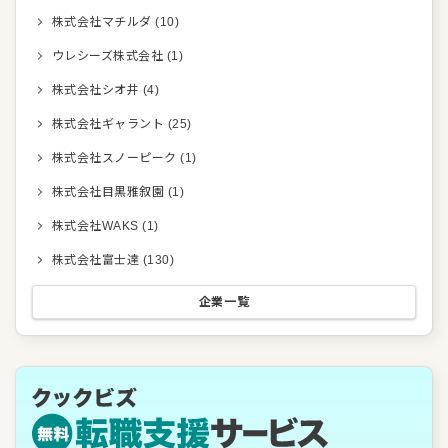
株式会社マチルダ
(
10
)
ウレシーズ株式会社
(
1
)
株式会社シオ井
(
4
)
株式会社ギャラント
(
25
)
株式会社スノーピーク
(
1
)
株式会社目黒雅叙園
(
1
)
株式会社WAKS
(
1
)
株式会社富士達
(
130
)
企業一覧