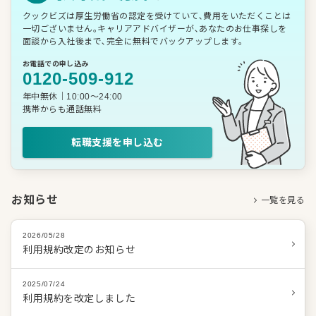
クックビズは厚生労働省の認定を受けていて､費用をいただくことは
一切ございません｡キャリアアドバイザーが､あなたのお仕事探しを
面談から入社後まで､完全に無料でバックアップします｡
お電話での申し込み
0120-509-912
年中無休｜10:00〜24:00
携帯からも通話無料
転職支援を申し込む
お知らせ
一覧を見る
2026/05/28
利用規約改定のお知らせ
2025/07/24
利用規約を改定しました