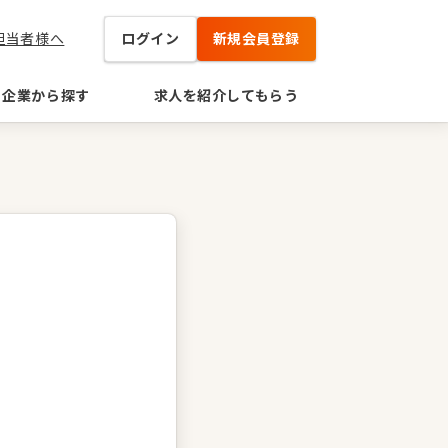
担当者様へ
ログイン
新規会員登録
企業から探す
求人を紹介してもらう