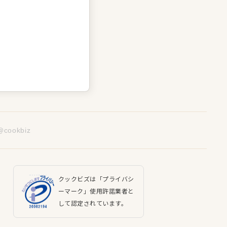
@cookbiz
クックビズは「プライバシ
ーマーク」使用許諾業者と
して認定されています。