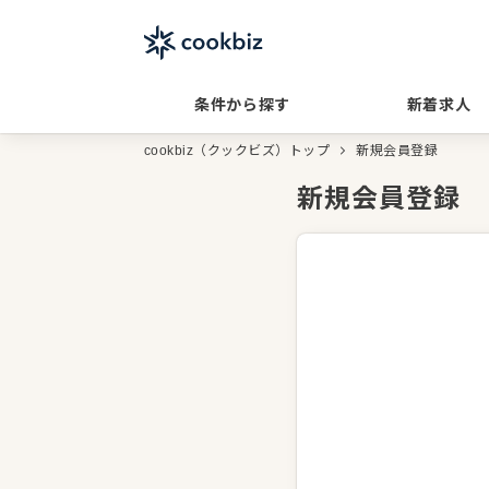
条件から探す
新着求人
cookbiz（クックビズ）トップ
新規会員登録
新規会員登録