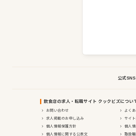
公式SN
飲食店の求人・転職サイト クックビズについ
お問い合わせ
よくあ
求人掲載のお申し込み
サイト
個人情報保護方針
個人情
個人情報に関する公表文
取扱職