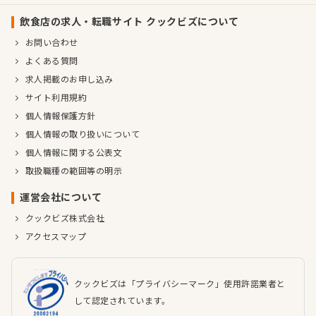
飲食店の求人・転職サイト クックビズについて
お問い合わせ
よくある質問
求人掲載のお申し込み
サイト利用規約
個人情報保護方針
個人情報の取り扱いについて
個人情報に関する公表文
取扱職種の範囲等の明示
運営会社について
クックビズ株式会社
アクセスマップ
クックビズは「プライバシーマーク」使用許諾業者と
して認定されています。