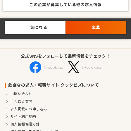
この企業が募集している他の求人情報
気になる
応募
公式SNSをフォローして最新情報をチェック！
@cookbiz
@cookbiz
飲食店の求人・転職サイト クックビズについて
お問い合わせ
よくある質問
求人掲載のお申し込み
サイト利用規約
個人情報保護方針