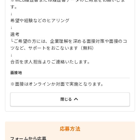
す。
↓
希望や経験などのヒアリング
↓
選考
└ご希望の方には、企業理解を深める面接対策や面接のコ
ツなど、サポートをおこないます（無料）
↓
合否を求人担当よりご連絡いたします。
面接地
※面接はオンラインか対面で実施となります。
閉じる
応募方法
フォームから応募