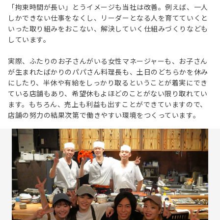
「拘束時間が長い」とうイメージも当社は改善。例えば、一人
しかできない仕事をなくし、リーダーとなる人を育てていくと
いった取り組みをおこない、解決していく仕組みづくりなども
しています。
実際、ふたりのお子さんがいる女性マネージャーも、お子さん
が生まれたばかりのパパさん料理長も、土日のどちらかを休み
にしたり、半休や有給をしっかり取るということが着実にでき
ている店舗もあり、希望休もよほどのことがない限り取れてい
ます。もちろん、売上も利益も出すことができていますので、
店舗の努力の結果次第で働きやすい環境をつくっています。