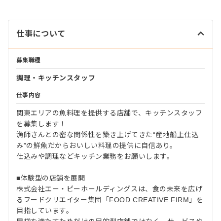
仕事について
募集職種
調理・キッチンスタッフ
仕事内容
関東エリアの魚料理を提供する店舗で、キッチンスタッフ
を募集します！
漁師さんとの密な関係性を築き上げてきた“産地船上仕込
み”の鮮魚だからおいしい料理の提供に自信あり。
仕込みや調理などキッチン業務をお願いします。
■体験型の店舗を展開
株式会社エー・ピーホールディングスは、食の未来を広げ
るフードクリエイター集団「FOOD CREATIVE FIRM」を
目指しています。