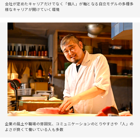
会社が定めたキャリアだけでなく「個人」が軸となる自立モデルの多種多
様なキャリアが開けていく環境
企業の風土や職場の雰囲気、コミュニケーションのとりやすさや「人」の
よさが良くて働いている人も多数