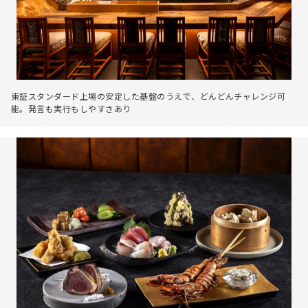
東証スタンダード上場の安定した基盤のうえで、どんどんチャレンジ可
能。発言も実行もしやすさあり