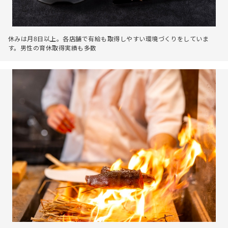
休みは月8日以上。各店舗で有給も取得しやすい環境づくりをしていま
す。男性の育休取得実績も多数