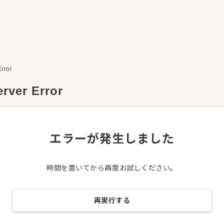
Error
erver Error
エラーが発生しました
時間を置いてから再度お試しください。
再実行する