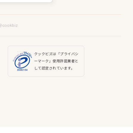
@cookbiz
クックビズは「プライバシ
ーマーク」使用許諾業者と
して認定されています。