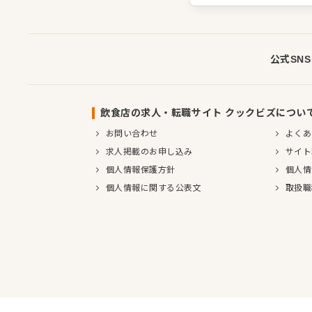
公式SN
飲食店の求人・転職サイト クックビズについ
お問い合わせ
よくあ
求人掲載のお申し込み
サイト
個人情報保護方針
個人情
個人情報に関する公表文
取扱職