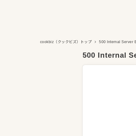
cookbiz（クックビズ）トップ
500 Internal Server 
500 Internal S