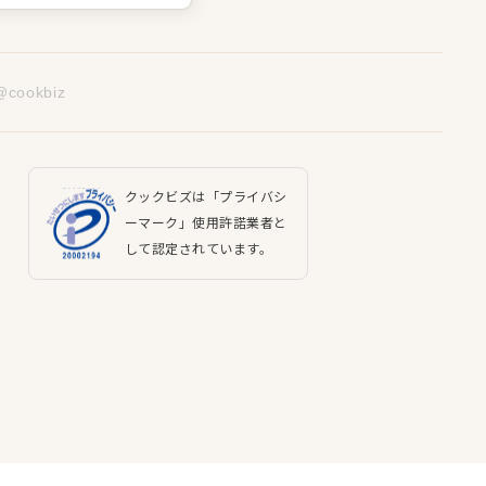
@cookbiz
クックビズは「プライバシ
ーマーク」使用許諾業者と
して認定されています。