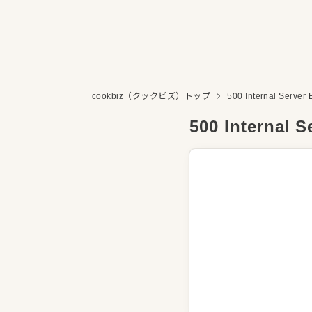
cookbiz（クックビズ）トップ
500 Internal Server 
500 Internal S