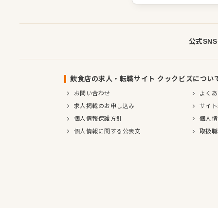
公式SN
飲食店の求人・転職サイト クックビズについ
お問い合わせ
よくあ
求人掲載のお申し込み
サイト
個人情報保護方針
個人情
個人情報に関する公表文
取扱職