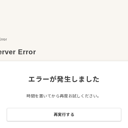
Error
erver Error
エラーが発生しました
時間を置いてから再度お試しください。
再実行する