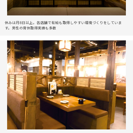
休みは月8日以上。各店舗で有給も取得しやすい環境づくりをしていま
す。男性の育休取得実績も多数