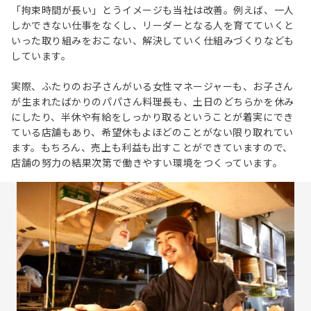
「拘束時間が長い」とうイメージも当社は改善。例えば、一人
しかできない仕事をなくし、リーダーとなる人を育てていくと
いった取り組みをおこない、解決していく仕組みづくりなども
しています。
実際、ふたりのお子さんがいる女性マネージャーも、お子さん
が生まれたばかりのパパさん料理長も、土日のどちらかを休み
にしたり、半休や有給をしっかり取るということが着実にでき
ている店舗もあり、希望休もよほどのことがない限り取れてい
ます。もちろん、売上も利益も出すことができていますので、
店舗の努力の結果次第で働きやすい環境をつくっています。