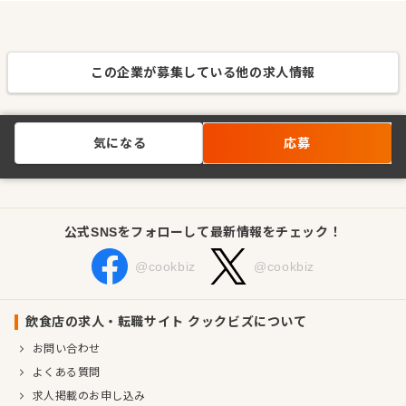
この企業が募集している他の求人情報
気になる
応募
公式SNSをフォローして最新情報をチェック！
@cookbiz
@cookbiz
飲食店の求人・転職サイト クックビズについて
お問い合わせ
よくある質問
求人掲載のお申し込み