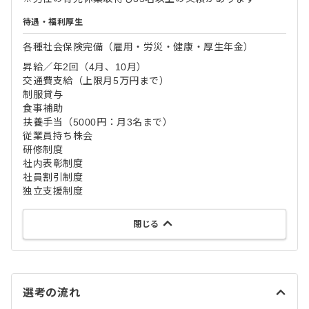
待遇・福利厚生
各種社会保険完備（雇用・労災・健康・厚生年金）
昇給／年2回（4月、10月）
交通費支給（上限月5万円まで）
制服貸与
食事補助
扶養手当（5000円：月3名まで）
従業員持ち株会
研修制度
社内表彰制度
社員割引制度
独立支援制度
閉じる
選考の流れ