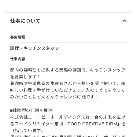
仕事について
募集職種
調理・キッチンスタッフ
仕事内容
都内の鶏料理を提供する業態の店舗で、キッチンスタッフ
を募集します！
養鶏所や野菜農家の生産者さんから想いを受け継いで、美
味しい料理を手がけていただきます。入社すぐでもやって
みたいことにどんどんチャレンジ可能です！
■体験型の店舗を展開
株式会社エー・ピーホールディングスは、食の未来を広げ
るフードクリエイター集団「FOOD CREATIVE FIRM」を
目指しています。