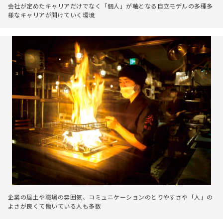
会社が定めたキャリアだけでなく「個人」が軸となる自立モデルの多種多
様なキャリアが開けていく環境
企業の風土や職場の雰囲気、コミュニケーションのとりやすさや「人」の
よさが良くて働いている人も多数