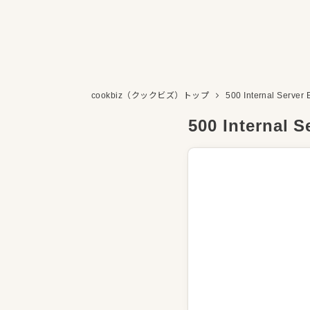
cookbiz（クックビズ）トップ
500 Internal Server 
500 Internal S