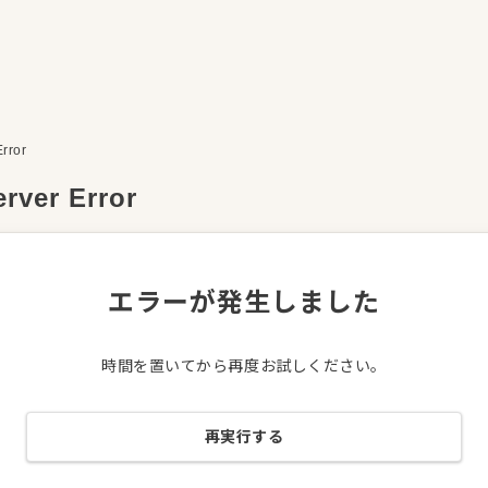
Error
erver Error
エラーが発生しました
時間を置いてから再度お試しください。
再実行する