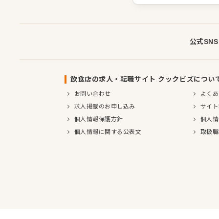
公式SN
飲食店の求人・転職サイト クックビズについ
お問い合わせ
よくあ
求人掲載のお申し込み
サイト
個人情報保護方針
個人情
個人情報に関する公表文
取扱職