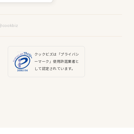
@cookbiz
クックビズは「プライバシ
ーマーク」使用許諾業者と
して認定されています。