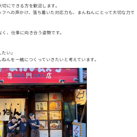
大切にできる方を歓迎します。
ッフへの声かけ、落ち着いた対応力も、まんねんにとって大切な力で
なく、仕事に向き合う姿勢です。
したい」
んねんを一緒につくっていきたいと考えています。