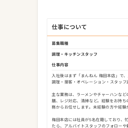
仕事について
募集職種
調理・キッチンスタッフ
仕事内容
入社後はまず「まんねん 梅田本店」で
調理・接客・オペレーション・スタッフ
主な業務は、ラーメンやチャーハンなど
膳、レジ対応、清掃など。経験をお持ち
務からお任せします。未経験の方や経験
梅田本店には社員が5名在籍しており、
たら、アルバイトスタッフのフォローや