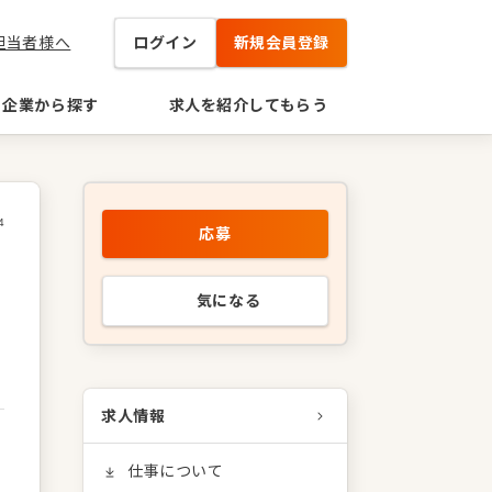
担当者様へ
ログイン
新規会員登録
企業から探す
求人を紹介してもらう
4
応募
気になる
求人情報
仕事について