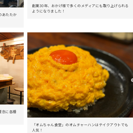
創業30年、おかげ様で多くのメディアにも取り上げられる
ようになりました！
のあたたか
理念に各種
「オムちゃん食堂」のオムチャーハンはテイクアウトでも
人気！