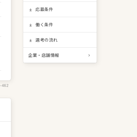
応募条件
働く条件
選考の流れ
企業・店舗情報
0-462
業