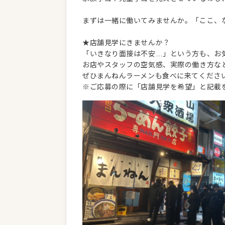
まずは一緒に働いてみませんか。「ここ、
★店舗見学にきませんか？
「いきなり面接は不安…」という方も、お
お店やスタッフの空気感、実際の働き方な
ぜひまんねんラーメンも食べに来てくださ
※ご応募の際に「店舗見学を希望」と記載