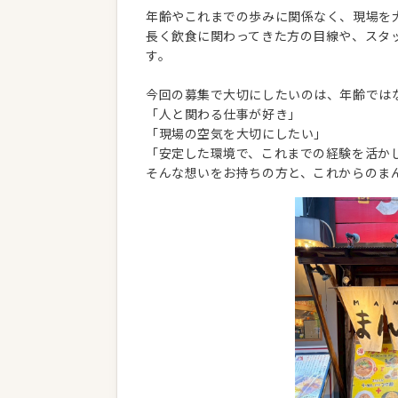
年齢やこれまでの歩みに関係なく、現場を
長く飲食に関わってきた方の目線や、スタ
す。
今回の募集で大切にしたいのは、年齢では
「人と関わる仕事が好き」
「現場の空気を大切にしたい」
「安定した環境で、これまでの経験を活か
そんな想いをお持ちの方と、これからのま