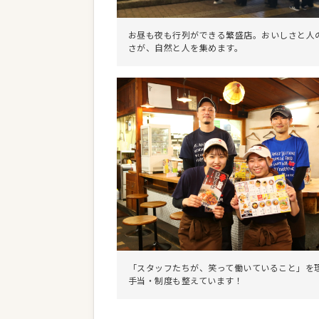
お昼も夜も行列ができる繁盛店。おいしさと人
さが、自然と人を集めます。
「スタッフたちが、笑って働いていること」を
手当・制度も整えています！