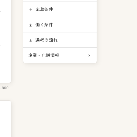
応募条件
働く条件
選考の流れ
企業・店舗情報
0-860