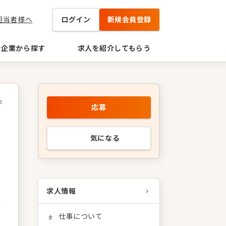
担当者様へ
ログイン
新規会員登録
企業から探す
求人を紹介してもらう
6
応募
気になる
求人情報
仕事について