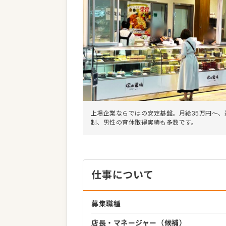
上場企業ならではの安定基盤。月給35万円〜、
制、男性の育休取得実績も多数です。
仕事について
募集職種
店長・マネージャー（候補）