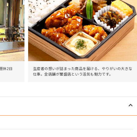
週休2日
生産者の想いが詰まった商品を届ける、やりがいの大きな
仕事。全店舗が繁盛店という活気も魅力です。