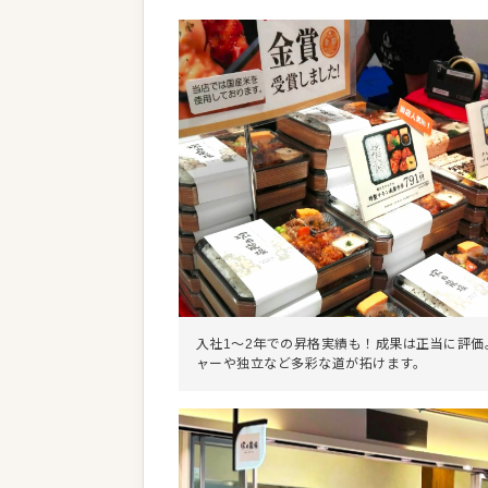
入社1〜2年での昇格実績も！成果は正当に評価
ャーや独立など多彩な道が拓けます。