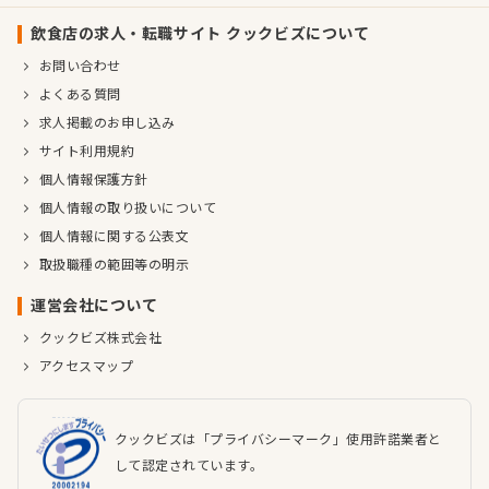
飲食店の求人・転職サイト クックビズについて
お問い合わせ
よくある質問
求人掲載のお申し込み
サイト利用規約
個人情報保護方針
個人情報の取り扱いについて
個人情報に関する公表文
取扱職種の範囲等の明示
運営会社について
クックビズ株式会社
アクセスマップ
クックビズは「プライバシーマーク」使用許諾業者と
して認定されています。