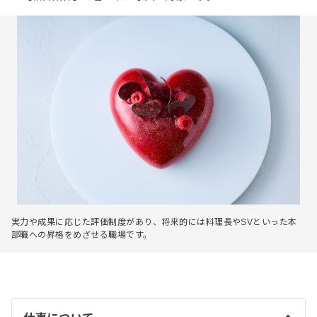
実力や成果に応じた評価制度があり、将来的には料理長やSVといった本
部職への昇格をめざせる職場です。