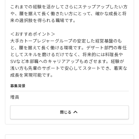
これまでの経験を活かしてさらにステップアップしたい方
や、腰を据えて長く働きたい方にとって、確かな成長と将
来の選択肢を得られる職場です。
＜おすすめポイント＞
大手カトープレジャーグループの安定した経営基盤のも
と、腰を据えて長く働ける環境です。デザート部門の専任
としてスキルを磨けるだけでなく、将来的には料理長や
SVなど本部職へのキャリアアップもめざせます。経験が
浅い方も先輩のサポートで安心してスタートでき、着実な
成長を実現可能です。
募集背景
増員
閉じる