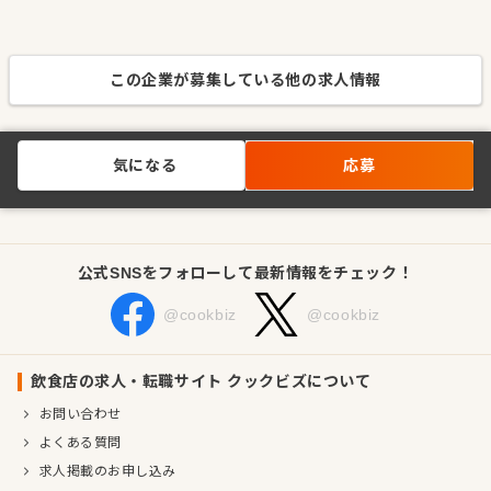
この企業が募集している他の求人情報
気になる
応募
公式SNSをフォローして最新情報をチェック！
@cookbiz
@cookbiz
飲食店の求人・転職サイト クックビズについて
お問い合わせ
よくある質問
求人掲載のお申し込み