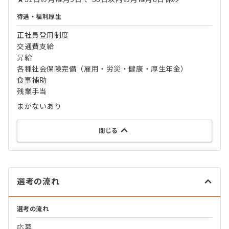
待遇・福利厚生
正社員登用制度
交通費支給
昇給
各種社会保険完備（雇用・労災・健康・厚生年金）
食事補助
残業手当
まかないあり
閉じる
選考の流れ
選考の流れ
応募