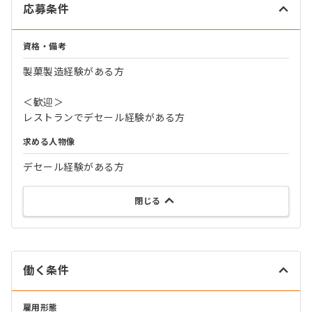
応募条件
資格・備考
製菓製造経験がある方
＜歓迎＞
レストランでデセール経験がある方
求める人物像
デセール経験がある方
閉じる
働く条件
雇用形態