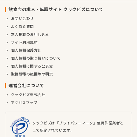
飲食店の求人・転職サイト クックビズについて
お問い合わせ
よくある質問
求人掲載のお申し込み
サイト利用規約
個人情報保護方針
個人情報の取り扱いについて
個人情報に関する公表文
取扱職種の範囲等の明示
運営会社について
クックビズ株式会社
アクセスマップ
クックビズは「プライバシーマーク」使用許諾業者と
して認定されています。