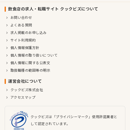
飲食店の求人・転職サイト クックビズについて
お問い合わせ
よくある質問
求人掲載のお申し込み
サイト利用規約
個人情報保護方針
個人情報の取り扱いについて
個人情報に関する公表文
取扱職種の範囲等の明示
運営会社について
クックビズ株式会社
アクセスマップ
クックビズは「プライバシーマーク」使用許諾業者と
して認定されています。