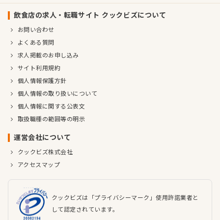
飲食店の求人・転職サイト クックビズについて
お問い合わせ
よくある質問
求人掲載のお申し込み
サイト利用規約
個人情報保護方針
個人情報の取り扱いについて
個人情報に関する公表文
取扱職種の範囲等の明示
運営会社について
クックビズ株式会社
アクセスマップ
クックビズは「プライバシーマーク」使用許諾業者と
して認定されています。