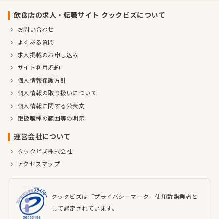
飲食店の求人・転職サイト クックビズについて
お問い合わせ
よくある質問
求人掲載のお申し込み
サイト利用規約
個人情報保護方針
個人情報の取り扱いについて
個人情報に関する公表文
取扱職種の範囲等の明示
運営会社について
クックビズ株式会社
アクセスマップ
クックビズは「プライバシーマーク」使用許諾業者と
して認定されています。