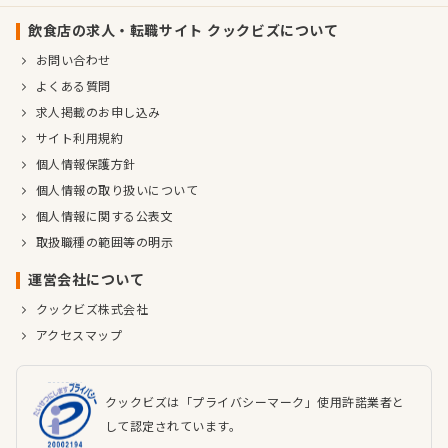
飲食店の求人・転職サイト クックビズについて
お問い合わせ
よくある質問
求人掲載のお申し込み
サイト利用規約
個人情報保護方針
個人情報の取り扱いについて
個人情報に関する公表文
取扱職種の範囲等の明示
運営会社について
クックビズ株式会社
アクセスマップ
クックビズは「プライバシーマーク」使用許諾業者と
して認定されています。